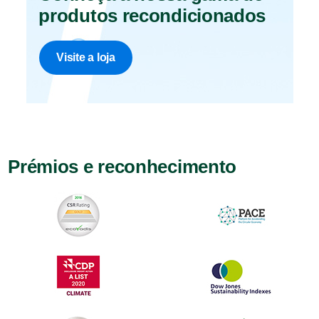
produtos recondicionados
Visite a loja
Prémios e reconhecimento