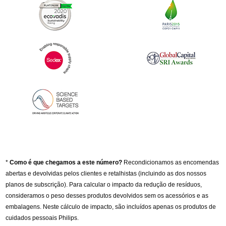
*
Como é que chegamos a este número?
Recondicionamos as encomendas
abertas e devolvidas pelos clientes e retalhistas (incluindo as dos nossos
planos de subscrição). Para calcular o impacto da redução de resíduos,
consideramos o peso desses produtos devolvidos sem os acessórios e as
embalagens. Neste cálculo de impacto, são incluídos apenas os produtos de
cuidados pessoais Philips.