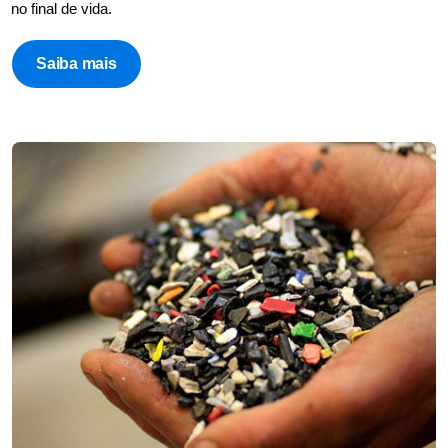
no final de vida.
Saiba mais