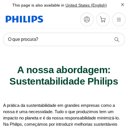
This page is also available in
United States (English)
O que procura?
A nossa abordagem:
Sustentabilidade Philips
A prática da sustentabilidade em grandes empresas como a
nossa é uma necessidade. Tudo o que produzimos tem um
impacto no planeta e é da nossa responsabilidade minimizá-lo.
Na Philips, começámos por introduzir melhorias sustentáveis