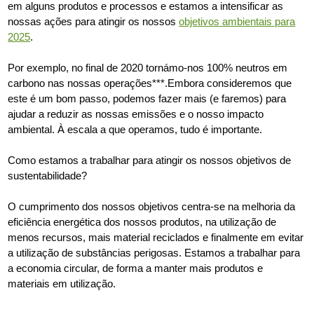
em alguns produtos e processos e estamos a intensificar as
nossas ações para atingir os nossos
objetivos ambientais para
2025
.
Por exemplo, no final de 2020 tornámo-nos 100% neutros em
carbono nas nossas operações***.Embora consideremos que
este é um bom passo, podemos fazer mais (e faremos) para
ajudar a reduzir as nossas emissões e o nosso impacto
ambiental. À escala a que operamos, tudo é importante.
Como estamos a trabalhar para atingir os nossos objetivos de
sustentabilidade?
O cumprimento dos nossos objetivos centra-se na melhoria da
eficiência energética dos nossos produtos, na utilização de
menos recursos, mais material reciclados e finalmente em evitar
a utilização de substâncias perigosas. Estamos a trabalhar para
a economia circular, de forma a manter mais produtos e
materiais em utilização.