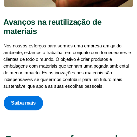
Avanços na reutilização de
materiais
Nos nossos esforços para sermos uma empresa amiga do
ambiente, estamos a trabalhar em conjunto com fornecedores e
clientes de todo o mundo. O objetivo é criar produtos e
embalagens com materiais que tenham uma pegada ambiental
de menor impacto. Estas inovações nos materiais são
indispensáveis se quisermos contribuir para um futuro mais
sustentável que apoia as suas escolhas pessoais.
Saiba mais