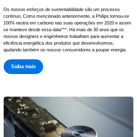
Os nossos esforços de sustentabilidade são um processo
contínuo. Como mencionado anteriormente, a Philips tornou-se
100% neutra em carbono nas suas operações em 2020 e assim
se manteve desde essa data***. Há mais de 30 anos que os
nossos designers e engenheiros trabalham para aumentar a
eficiência energética dos produtos que desenvolvemos,
ajudando também os nossos consumidores a poupar energia.
Saiba mais