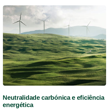
Neutralidade carbónica e eficiência
energética