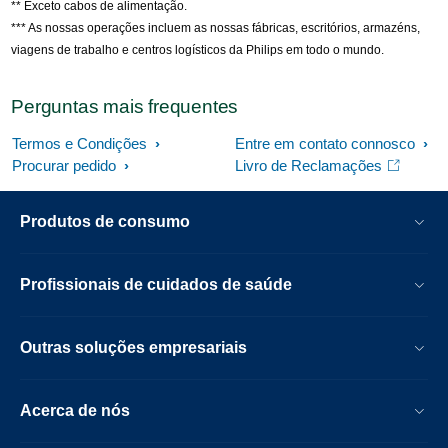
** Exceto cabos de alimentação.
*** As nossas operações incluem as nossas fábricas, escritórios, armazéns,
viagens de trabalho e centros logísticos da Philips em todo o mundo.
Perguntas mais frequentes
Termos e Condições
Entre em contato connosco
Procurar pedido
Livro de Reclamações
Produtos de consumo
Profissionais de cuidados de saúde
Outras soluções empresariais
Acerca de nós