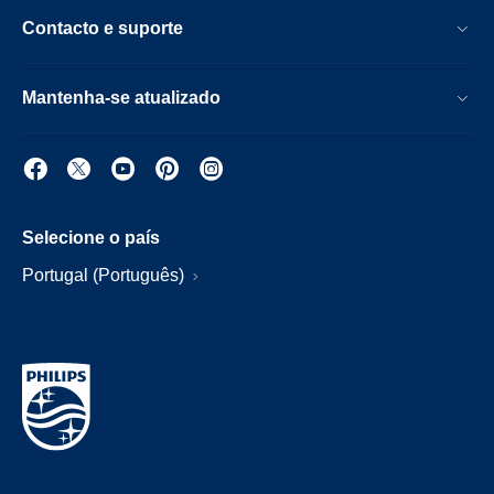
Contacto e suporte
Mantenha-se atualizado
Selecione o país
Portugal (Português)