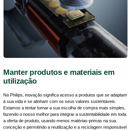
Manter produtos e materiais em
utilização
Na Philips, inovação significa acesso a produtos que se adaptam
à sua vida e se alinham com os seus valores sustentáveis.
Estamos a tentar tornar a sua escolha de compra mais simples,
fazendo o nosso melhor para integrar a sustentabilidade em toda
a oferta de produto, usando menos matérias-primas na sua
conceção e permitindo a reutilização e a reciclagem responsável