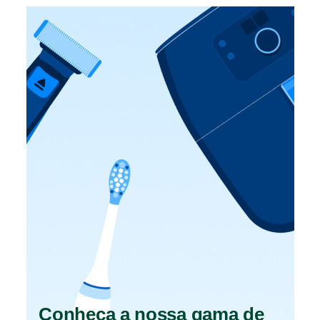
Conheça a nossa gama de