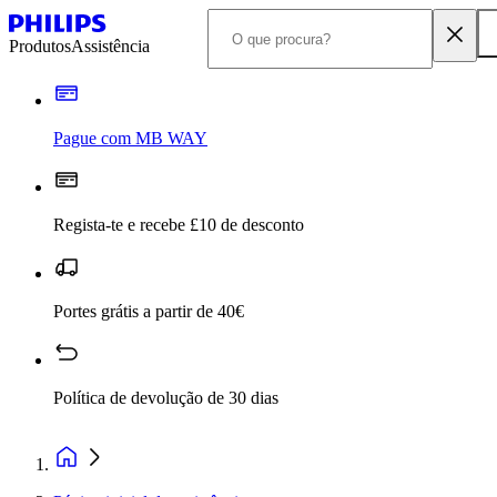
Produtos
Assistência
Pague com MB WAY
Regista-te e recebe £10 de desconto
Portes grátis a partir de 40€
Política de devolução de 30 dias