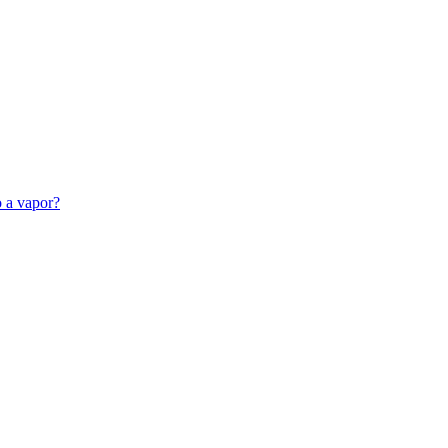
o a vapor?