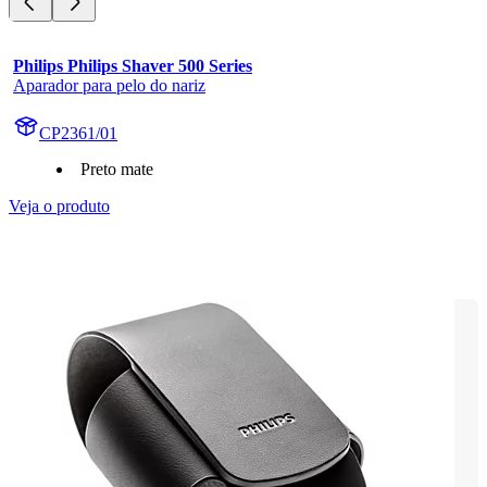
Philips Philips Shaver 500 Series
Aparador para pelo do nariz
CP2361/01
Preto mate
Veja o produto