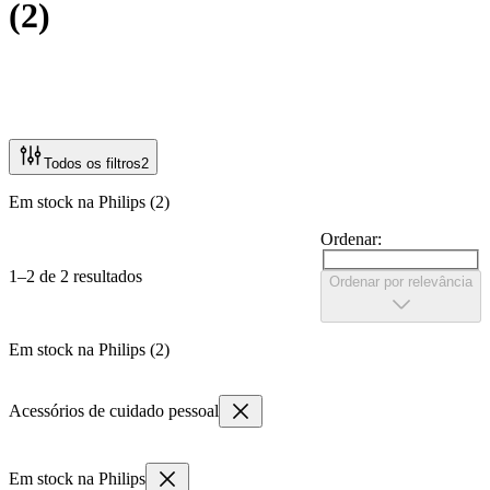
(
2
)
Todos os filtros
2
Em stock na Philips (2)
Ordenar:
1–2 de 2 resultados
Ordenar por relevância
Em stock na Philips (2)
Acessórios de cuidado pessoal
Em stock na Philips