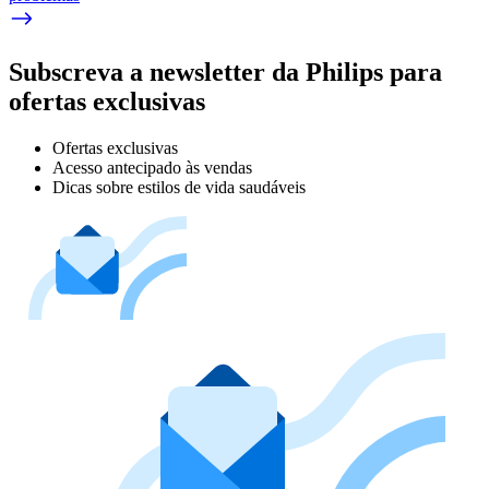
Subscreva a newsletter da Philips para
ofertas exclusivas
Ofertas exclusivas
Acesso antecipado às vendas
Dicas sobre estilos de vida saudáveis