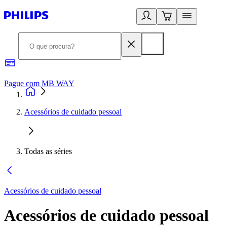
Pague com MB WAY
R
Acessórios de cuidado pessoal
Todas as séries
Acessórios de cuidado pessoal
Acessórios de cuidado pessoal