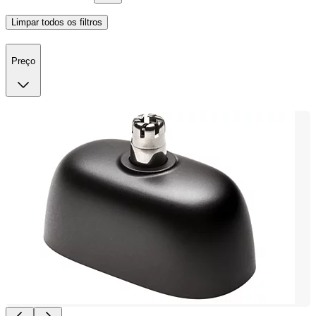
Limpar todos os filtros
Preço