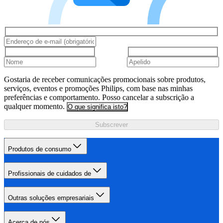
Gostaria de receber comunicações promocionais sobre produtos,
serviços, eventos e promoções Philips, com base nas minhas
preferências e comportamento. Posso cancelar a subscrição a
qualquer momento.
O que significa isto?
Subscrever
Produtos de consumo
Profissionais de cuidados de
Outras soluções empresariais
Acerca de nós