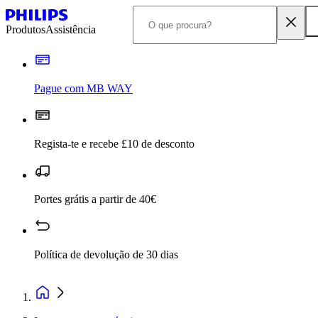
Produtos
Assistência
Pague com MB WAY
Regista-te e recebe £10 de desconto
Portes grátis a partir de 40€
Política de devolução de 30 dias