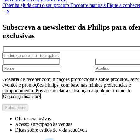
Obtenha ajuda com o seu produto Encontre manuais Fique a conhecer 
Subscreva a newsletter da Philips para ofe
exclusivas
Gostaria de receber comunicações promocionais sobre produtos, servi
eventos e promoções Philips, com base nas minhas preferências e
comportamento. Posso cancelar a subscrição a qualquer momento.
O que significa isto?
Subscrever
Ofertas exclusivas
Acesso antecipado às vendas
Dicas sobre estilos de vida saudáveis