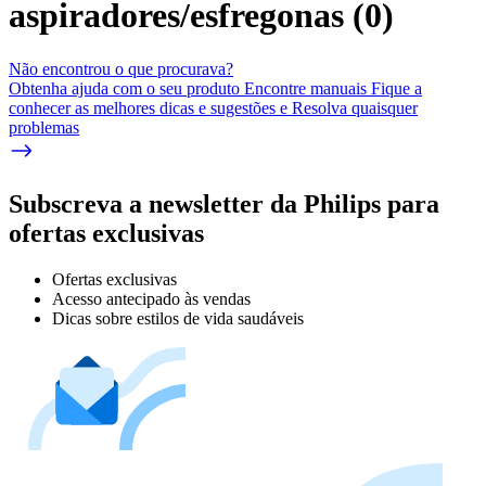
aspiradores/esfregonas
(
0
)
Não encontrou o que procurava?
Obtenha ajuda com o seu produto Encontre manuais Fique a
conhecer as melhores dicas e sugestões e Resolva quaisquer
problemas
Subscreva a newsletter da Philips para
ofertas exclusivas
Ofertas exclusivas
Acesso antecipado às vendas
Dicas sobre estilos de vida saudáveis