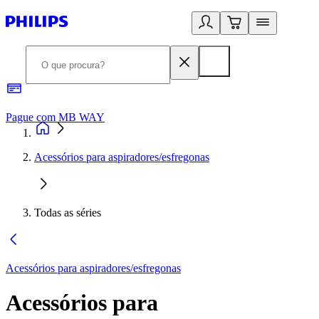
Pague com MB WAY
R
Acessórios para aspiradores/esfregonas
Todas as séries
Acessórios para aspiradores/esfregonas
Acessórios para