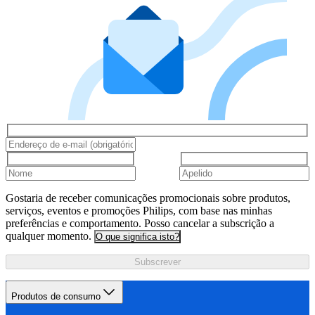
Gostaria de receber comunicações promocionais sobre produtos,
serviços, eventos e promoções Philips, com base nas minhas
preferências e comportamento. Posso cancelar a subscrição a
qualquer momento.
O que significa isto?
Subscrever
Produtos de consumo