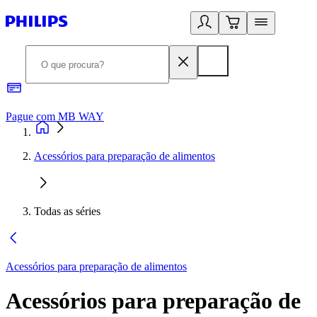
Pague com MB WAY
R
Acessórios para preparação de alimentos
Todas as séries
Acessórios para preparação de alimentos
Acessórios para preparação de