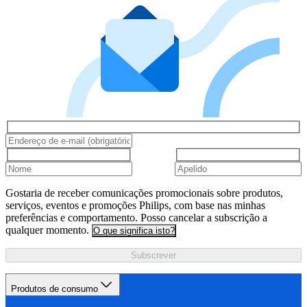
Gostaria de receber comunicações promocionais sobre produtos,
serviços, eventos e promoções Philips, com base nas minhas
preferências e comportamento. Posso cancelar a subscrição a
qualquer momento.
O que significa isto?
Subscrever
Produtos de consumo