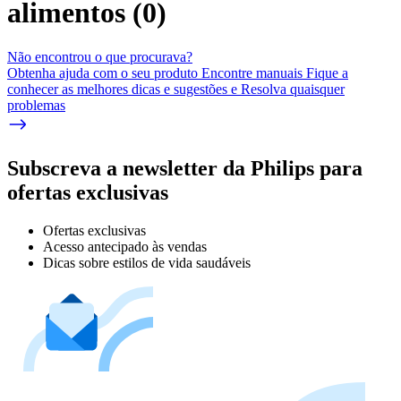
alimentos
(
0
)
Não encontrou o que procurava?
Obtenha ajuda com o seu produto Encontre manuais Fique a
conhecer as melhores dicas e sugestões e Resolva quaisquer
problemas
Subscreva a newsletter da Philips para
ofertas exclusivas
Ofertas exclusivas
Acesso antecipado às vendas
Dicas sobre estilos de vida saudáveis