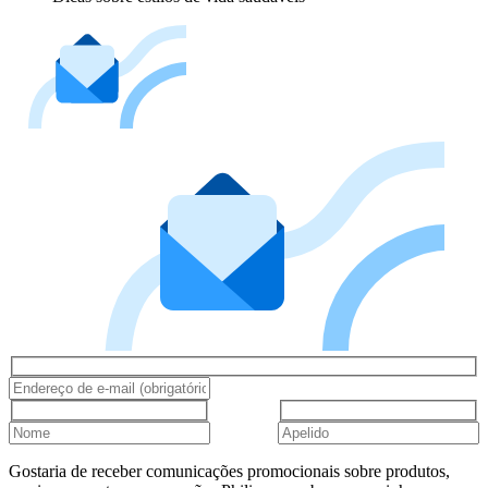
Gostaria de receber comunicações promocionais sobre produtos,