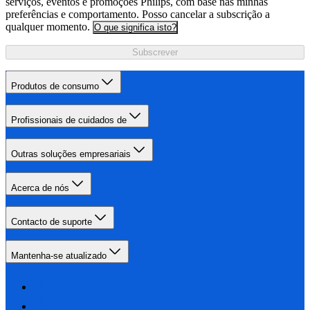
serviços, eventos e promoções Philips, com base nas minhas
preferências e comportamento. Posso cancelar a subscrição a
qualquer momento.
O que significa isto?
Subscrever
Produtos de consumo
Profissionais de cuidados de
Outras soluções empresariais
Acerca de nós
Contacto de suporte
Mantenha-se atualizado