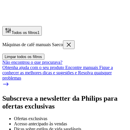
Todos os filtros
1
Máquinas de café manuais Saeco
Limpar todos os filtros
Não encontrou o que procurava?
Obtenha ajuda com o seu produto Encontre manuais Fique a
conhecer as melhores dicas e sugestões e Resolva quaisquer
problemas
Subscreva a newsletter da Philips para
ofertas exclusivas
Ofertas exclusivas
Acesso antecipado às vendas
Dicas sobre estilos de vida saudáveis