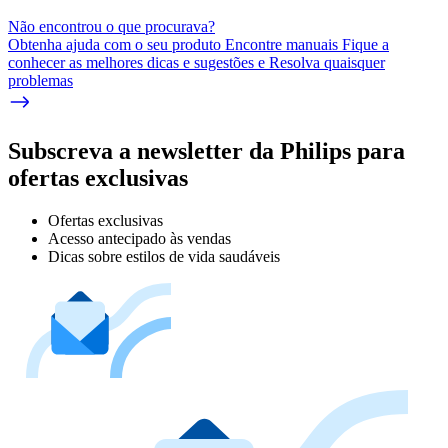
Não encontrou o que procurava?
Obtenha ajuda com o seu produto Encontre manuais Fique a
conhecer as melhores dicas e sugestões e Resolva quaisquer
problemas
Subscreva a newsletter da Philips para
ofertas exclusivas
Ofertas exclusivas
Acesso antecipado às vendas
Dicas sobre estilos de vida saudáveis