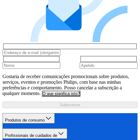
Gostaria de receber comunicações promocionais sobre produtos,
serviços, eventos e promoções Philips, com base nas minhas
preferências e comportamento. Posso cancelar a subscrição a
qualquer momento.
O que significa isto?
Subscrever
Produtos de consumo
Profissionais de cuidados de