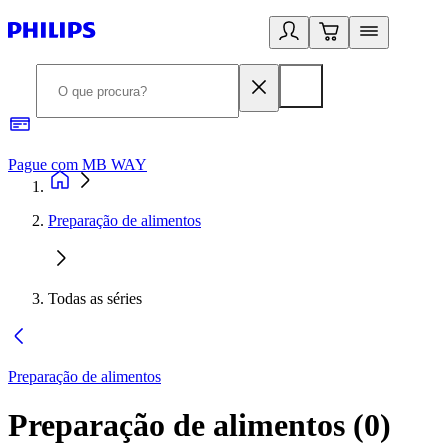
Pague com MB WAY
R
Preparação de alimentos
Todas as séries
Preparação de alimentos
Preparação de alimentos
(
0
)