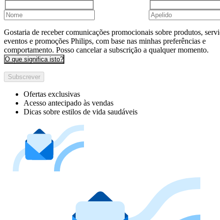
Gostaria de receber comunicações promocionais sobre produtos, servi
eventos e promoções Philips, com base nas minhas preferências e
comportamento. Posso cancelar a subscrição a qualquer momento.
O que significa isto?
Subscrever
Ofertas exclusivas
Acesso antecipado às vendas
Dicas sobre estilos de vida saudáveis