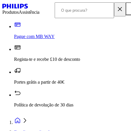
Produtos
Assistência
Pague com MB WAY
Regista-te e recebe £10 de desconto
Portes grátis a partir de 40€
Política de devolução de 30 dias