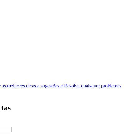
as melhores dicas e sugestões e Resolva quaisquer problemas
rtas