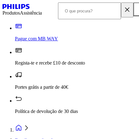
Produtos
Assistência
Pague com MB WAY
Regista-te e recebe £10 de desconto
Portes grátis a partir de 40€
Política de devolução de 30 dias