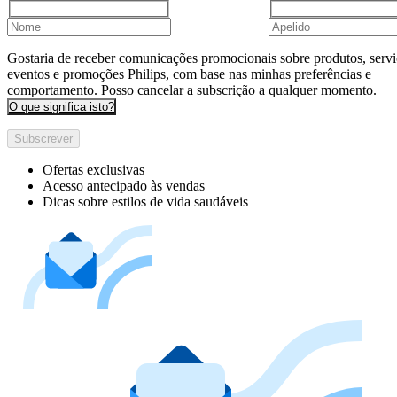
Gostaria de receber comunicações promocionais sobre produtos, servi
eventos e promoções Philips, com base nas minhas preferências e
comportamento. Posso cancelar a subscrição a qualquer momento.
O que significa isto?
Subscrever
Ofertas exclusivas
Acesso antecipado às vendas
Dicas sobre estilos de vida saudáveis