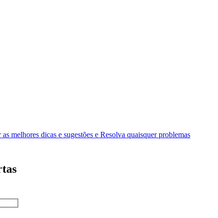
as melhores dicas e sugestões e Resolva quaisquer problemas
rtas