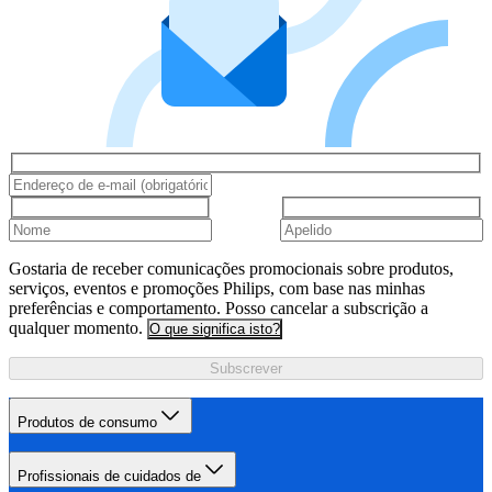
Gostaria de receber comunicações promocionais sobre produtos,
serviços, eventos e promoções Philips, com base nas minhas
preferências e comportamento. Posso cancelar a subscrição a
qualquer momento.
O que significa isto?
Subscrever
Produtos de consumo
Profissionais de cuidados de