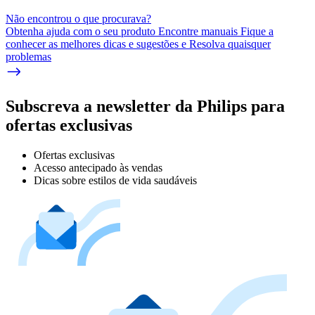
Não encontrou o que procurava?
Obtenha ajuda com o seu produto Encontre manuais Fique a
conhecer as melhores dicas e sugestões e Resolva quaisquer
problemas
Subscreva a newsletter da Philips para
ofertas exclusivas
Ofertas exclusivas
Acesso antecipado às vendas
Dicas sobre estilos de vida saudáveis