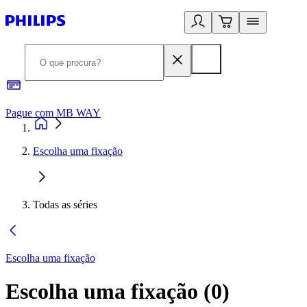
Pague com MB WAY
R
Escolha uma fixação
Todas as séries
Escolha uma fixação
Escolha uma fixação
(
0
)