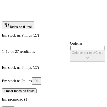
Todos os filtros
1
Em stock na Philips (27)
Ordenar:
1–12 de 27 resultados
Ordenar por relevância
Em stock na Philips (27)
Em stock na Philips
Limpar todos os filtros
Em promoção (1)