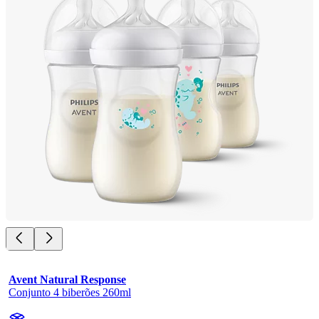
Avent Natural Response
Conjunto 4 biberões 260ml