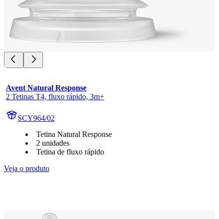
Avent Natural Response
2 Tetinas T4, fluxo rápido, 3m+
SCY964/02
Tetina Natural Response
2 unidades
Tetina de fluxo rápido
Veja o produto