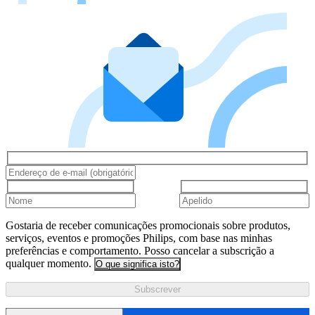
Gostaria de receber comunicações promocionais sobre produtos,
serviços, eventos e promoções Philips, com base nas minhas
preferências e comportamento. Posso cancelar a subscrição a
qualquer momento.
O que significa isto?
Subscrever