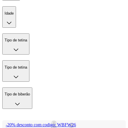
Idade
Tipo de tetina
Tipo de tetina
Tipo de biberão
-20% desconto com codigo: WBFW26