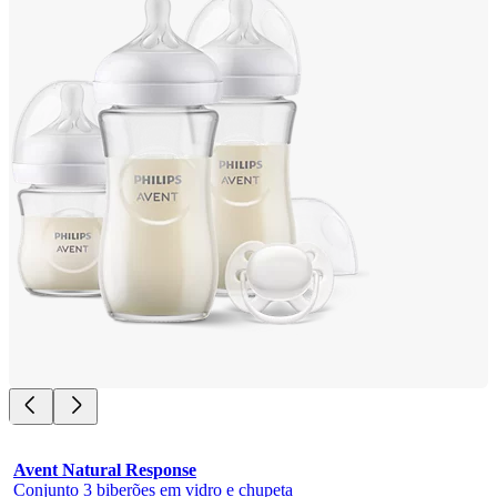
Avent Natural Response
Conjunto 3 biberões em vidro e chupeta