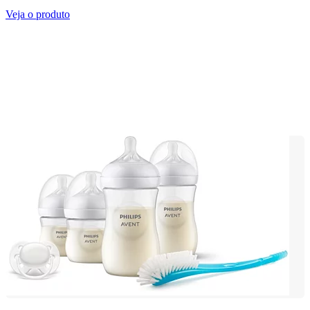
Veja o produto