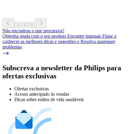
1
2
3
Não encontrou o que procurava?
Obtenha ajuda com o seu produto Encontre manuais Fique a
conhecer as melhores dicas e sugestões e Resolva quaisquer
problemas
Subscreva a newsletter da Philips para
ofertas exclusivas
Ofertas exclusivas
Acesso antecipado às vendas
Dicas sobre estilos de vida saudáveis