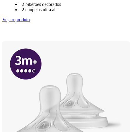
2 biberões decorados
2 chupetas ultra air
Veja o produto