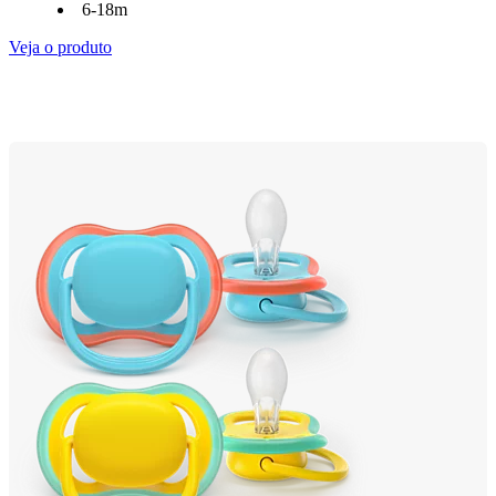
6-18m
Veja o produto