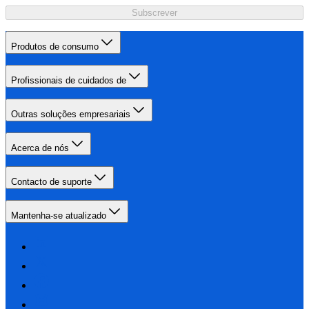
Subscrever
Produtos de consumo
Profissionais de cuidados de
Outras soluções empresariais
Acerca de nós
Contacto de suporte
Mantenha-se atualizado