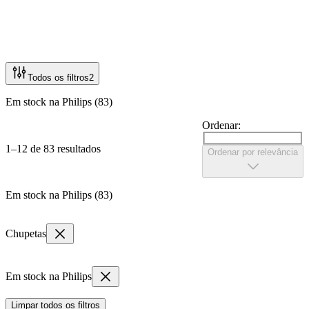
Todos os filtros
2
Em stock na Philips (83)
Ordenar:
1–12 de 83 resultados
Ordenar por relevância
Em stock na Philips (83)
Chupetas
Em stock na Philips
Limpar todos os filtros