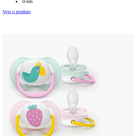
0-6m
Veja o produto