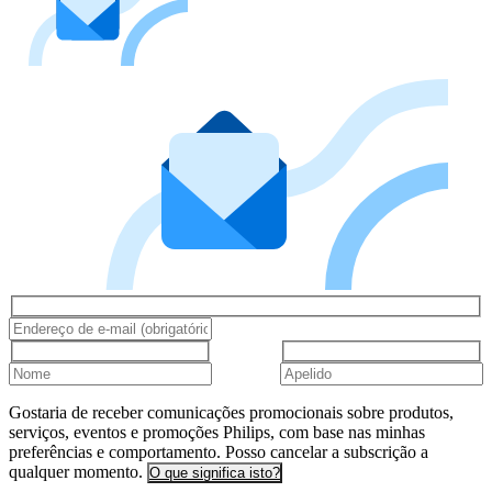
Gostaria de receber comunicações promocionais sobre produtos,
serviços, eventos e promoções Philips, com base nas minhas
preferências e comportamento. Posso cancelar a subscrição a
qualquer momento.
O que significa isto?