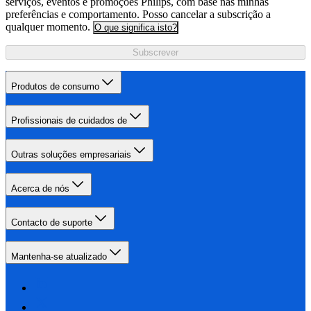
serviços, eventos e promoções Philips, com base nas minhas
preferências e comportamento. Posso cancelar a subscrição a
qualquer momento.
O que significa isto?
Subscrever
Produtos de consumo
Profissionais de cuidados de
Outras soluções empresariais
Acerca de nós
Contacto de suporte
Mantenha-se atualizado