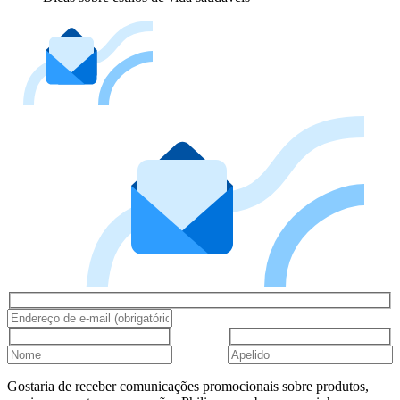
Gostaria de receber comunicações promocionais sobre produtos,