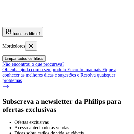
Todos os filtros
1
Mordedores
Limpar todos os filtros
Não encontrou o que procurava?
Obtenha ajuda com o seu produto Encontre manuais Fique a
conhecer as melhores dicas e sugestões e Resolva quaisquer
problemas
Subscreva a newsletter da Philips para
ofertas exclusivas
Ofertas exclusivas
Acesso antecipado às vendas
Dicas sobre estilos de vida saudáveis