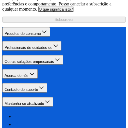
preferências e comportamento. Posso cancelar a subscrição a
qualquer momento.
O que significa isto?
Subscrever
Produtos de consumo
Profissionais de cuidados de
Outras soluções empresariais
Acerca de nós
Contacto de suporte
Mantenha-se atualizado