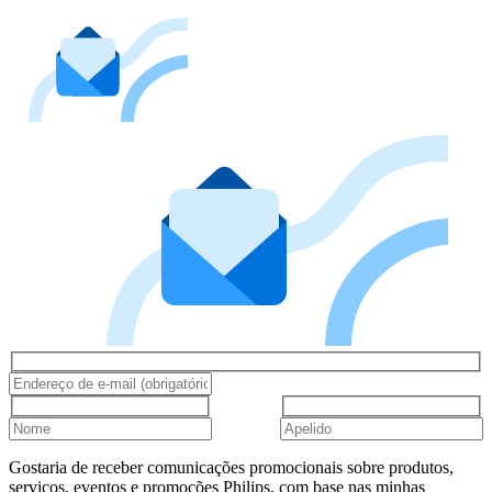
Gostaria de receber comunicações promocionais sobre produtos,
serviços, eventos e promoções Philips, com base nas minhas