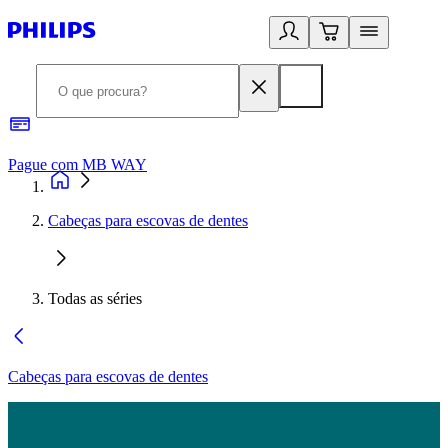
Pague com MB WAY
R
Cabeças para escovas de dentes
Todas as séries
Cabeças para escovas de dentes