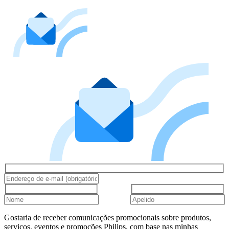
Gostaria de receber comunicações promocionais sobre produtos,
serviços, eventos e promoções Philips, com base nas minhas