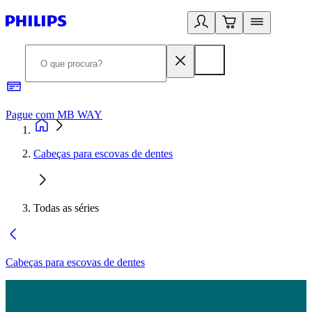
Pague com MB WAY
R
Cabeças para escovas de dentes
Todas as séries
Cabeças para escovas de dentes