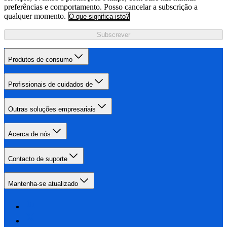
preferências e comportamento. Posso cancelar a subscrição a
qualquer momento.
O que significa isto?
Subscrever
Produtos de consumo
Profissionais de cuidados de
Outras soluções empresariais
Acerca de nós
Contacto de suporte
Mantenha-se atualizado