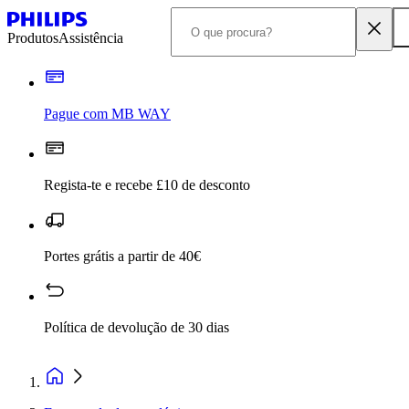
Produtos
Assistência
Pague com MB WAY
Regista-te e recebe £10 de desconto
Portes grátis a partir de 40€
Política de devolução de 30 dias