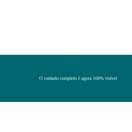
O cuidado completo é agora 100% visível