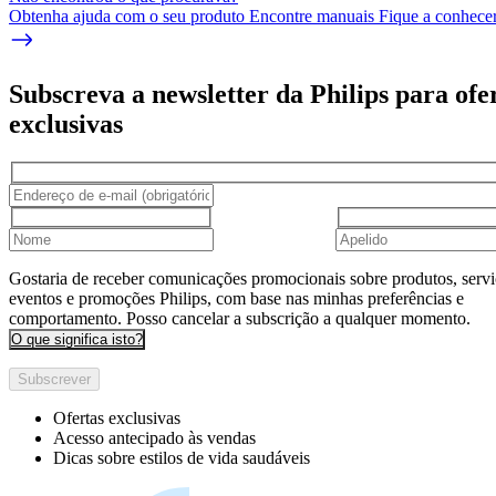
Obtenha ajuda com o seu produto Encontre manuais Fique a conhecer 
Subscreva a newsletter da Philips para ofe
exclusivas
Gostaria de receber comunicações promocionais sobre produtos, servi
eventos e promoções Philips, com base nas minhas preferências e
comportamento. Posso cancelar a subscrição a qualquer momento.
O que significa isto?
Subscrever
Ofertas exclusivas
Acesso antecipado às vendas
Dicas sobre estilos de vida saudáveis