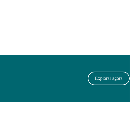
Explorar agora