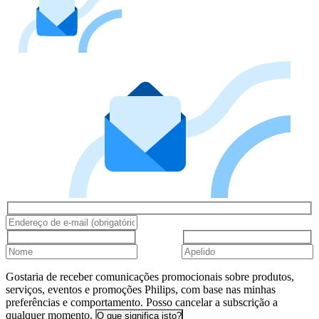
Gostaria de receber comunicações promocionais sobre produtos,
serviços, eventos e promoções Philips, com base nas minhas
preferências e comportamento. Posso cancelar a subscrição a
qualquer momento.
O que significa isto?