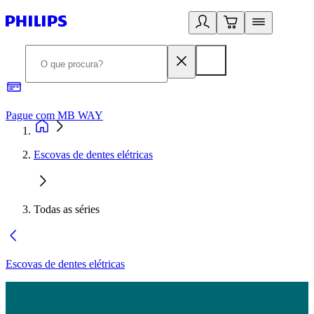
Pague com MB WAY
R
Escovas de dentes elétricas
Todas as séries
Escovas de dentes elétricas