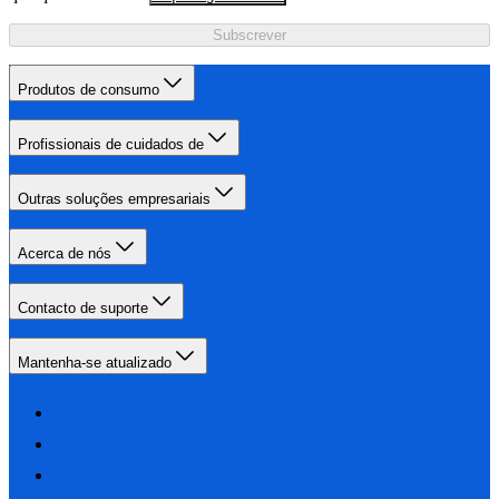
Subscrever
Produtos de consumo
Profissionais de cuidados de
Outras soluções empresariais
Acerca de nós
Contacto de suporte
Mantenha-se atualizado