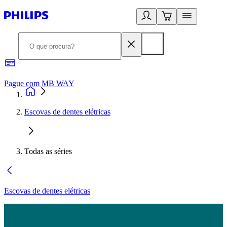
Pague com MB WAY
R
Escovas de dentes elétricas
Todas as séries
Escovas de dentes elétricas