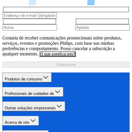
Gostaria de receber comunicações promocionais sobre produtos,
serviços, eventos e promoções Philips, com base nas minhas
preferências e comportamento. Posso cancelar a subscrição a
qualquer momento.
O que significa isto?
Subscrever
Produtos de consumo
Profissionais de cuidados de
Outras soluções empresariais
Acerca de nós