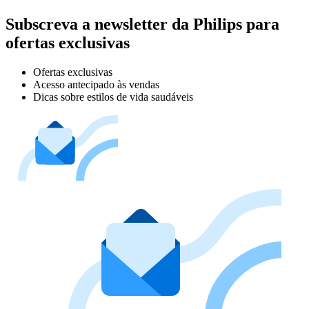
Subscreva a newsletter da Philips para
ofertas exclusivas
Ofertas exclusivas
Acesso antecipado às vendas
Dicas sobre estilos de vida saudáveis