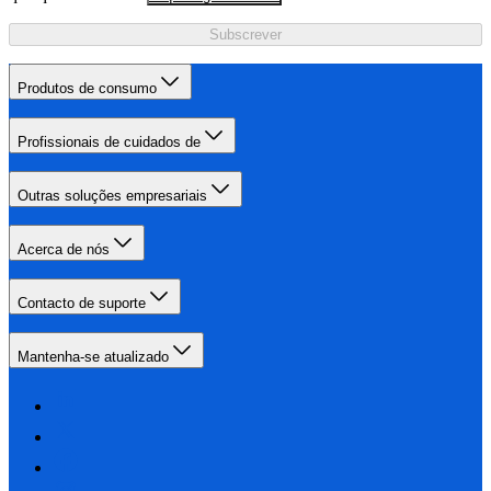
Subscrever
Produtos de consumo
Profissionais de cuidados de
Outras soluções empresariais
Acerca de nós
Contacto de suporte
Mantenha-se atualizado