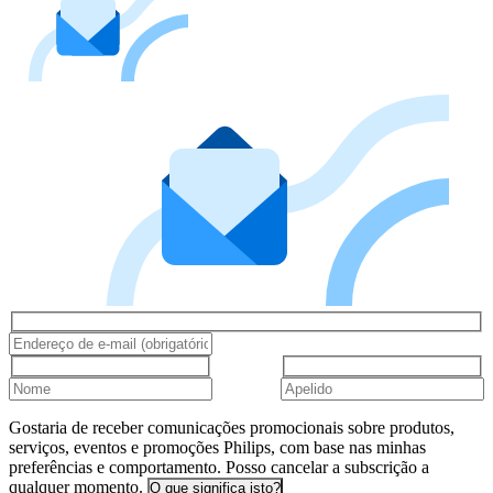
Gostaria de receber comunicações promocionais sobre produtos,
serviços, eventos e promoções Philips, com base nas minhas
preferências e comportamento. Posso cancelar a subscrição a
qualquer momento.
O que significa isto?