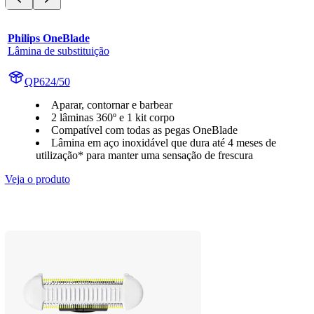
Philips OneBlade
Lâmina de substituição
QP624/50
Aparar, contornar e barbear
2 lâminas 360º e 1 kit corpo
Compatível com todas as pegas OneBlade
Lâmina em aço inoxidável que dura até 4 meses de
utilização* para manter uma sensação de frescura
Veja o produto