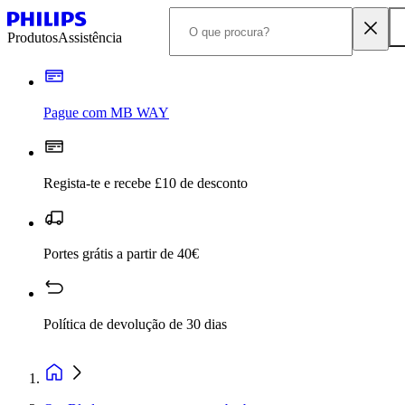
Produtos
Assistência
Pague com MB WAY
Regista-te e recebe £10 de desconto
Portes grátis a partir de 40€
Política de devolução de 30 dias