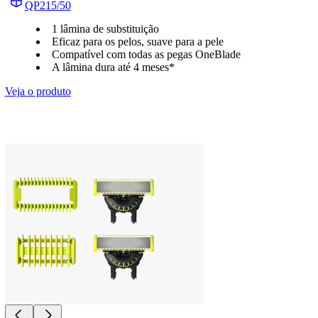
QP215/50
1 lâmina de substituição
Eficaz para os pelos, suave para a pele
Compatível com todas as pegas OneBlade
A lâmina dura até 4 meses*
Veja o produto