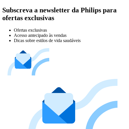
Subscreva a newsletter da Philips para
ofertas exclusivas
Ofertas exclusivas
Acesso antecipado às vendas
Dicas sobre estilos de vida saudáveis