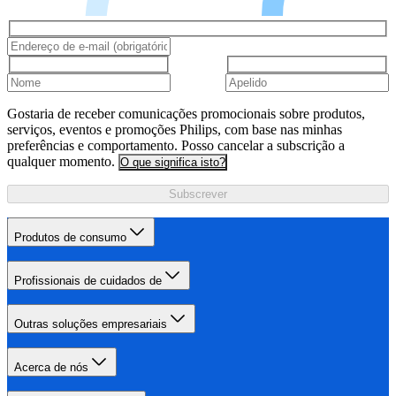
Gostaria de receber comunicações promocionais sobre produtos,
serviços, eventos e promoções Philips, com base nas minhas
preferências e comportamento. Posso cancelar a subscrição a
qualquer momento.
O que significa isto?
Subscrever
Produtos de consumo
Profissionais de cuidados de
Outras soluções empresariais
Acerca de nós