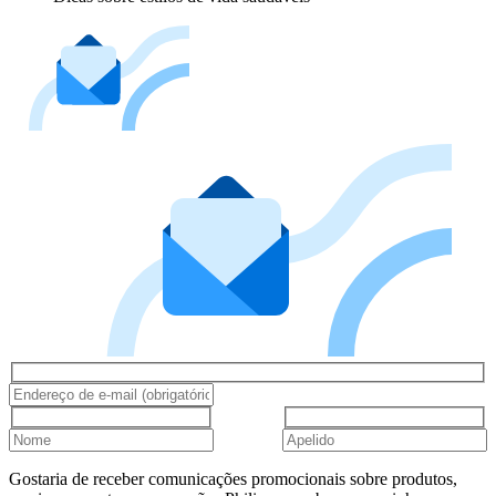
Gostaria de receber comunicações promocionais sobre produtos,