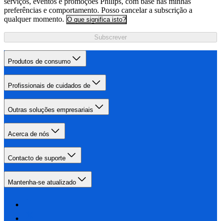
serviços, eventos e promoções Philips, com base nas minhas
preferências e comportamento. Posso cancelar a subscrição a
qualquer momento.
O que significa isto?
Subscrever
Produtos de consumo
Profissionais de cuidados de
Outras soluções empresariais
Acerca de nós
Contacto de suporte
Mantenha-se atualizado