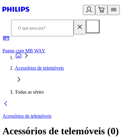
Pague com MB WAY
R
Acessórios de telemóveis
Todas as séries
Acessórios de telemóveis
Acessórios de telemóveis
(
0
)