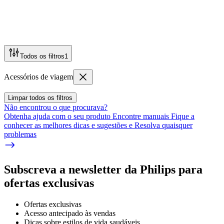
Todos os filtros
1
Acessórios de viagem
Limpar todos os filtros
Não encontrou o que procurava?
Obtenha ajuda com o seu produto Encontre manuais Fique a
conhecer as melhores dicas e sugestões e Resolva quaisquer
problemas
Subscreva a newsletter da Philips para
ofertas exclusivas
Ofertas exclusivas
Acesso antecipado às vendas
Dicas sobre estilos de vida saudáveis