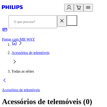
Pague com MB WAY
R
Acessórios de telemóveis
Todas as séries
Acessórios de telemóveis
Acessórios de telemóveis
(
0
)