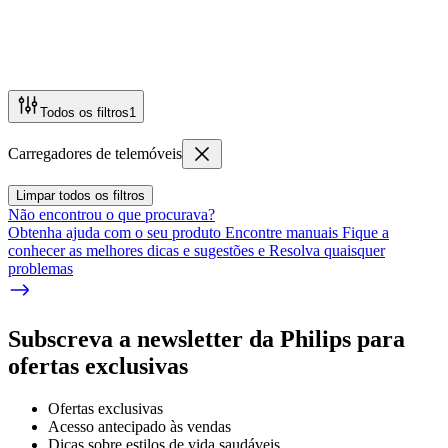
Todos os filtros
1
Carregadores de telemóveis
Limpar todos os filtros
Não encontrou o que procurava?
Obtenha ajuda com o seu produto Encontre manuais Fique a
conhecer as melhores dicas e sugestões e Resolva quaisquer
problemas
Subscreva a newsletter da Philips para
ofertas exclusivas
Ofertas exclusivas
Acesso antecipado às vendas
Dicas sobre estilos de vida saudáveis