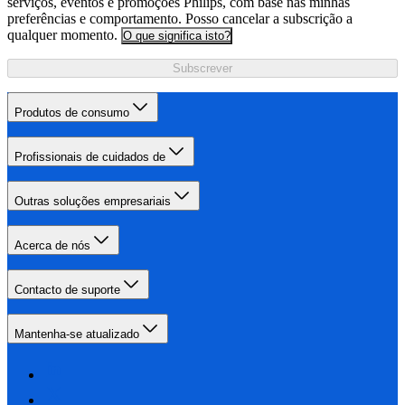
serviços, eventos e promoções Philips, com base nas minhas
preferências e comportamento. Posso cancelar a subscrição a
qualquer momento.
O que significa isto?
Subscrever
Produtos de consumo
Profissionais de cuidados de
Outras soluções empresariais
Acerca de nós
Contacto de suporte
Mantenha-se atualizado