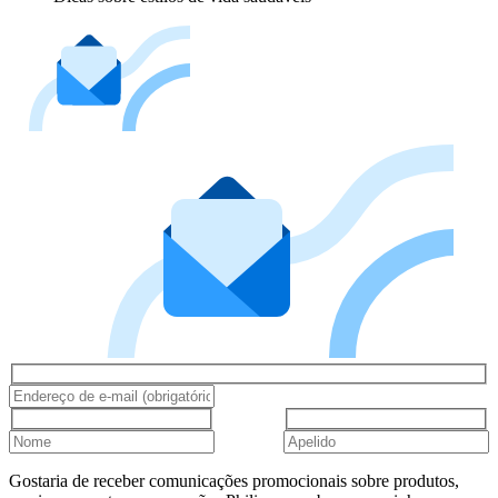
Gostaria de receber comunicações promocionais sobre produtos,