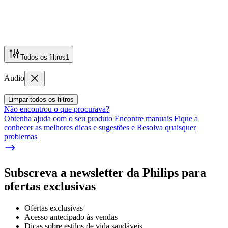
Todos os filtros
1
Áudio
Limpar todos os filtros
Não encontrou o que procurava?
Obtenha ajuda com o seu produto Encontre manuais Fique a
conhecer as melhores dicas e sugestões e Resolva quaisquer
problemas
Subscreva a newsletter da Philips para
ofertas exclusivas
Ofertas exclusivas
Acesso antecipado às vendas
Dicas sobre estilos de vida saudáveis