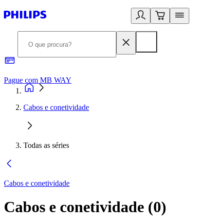
Pague com MB WAY
R
Cabos e conetividade
Todas as séries
Cabos e conetividade
Cabos e conetividade
(
0
)