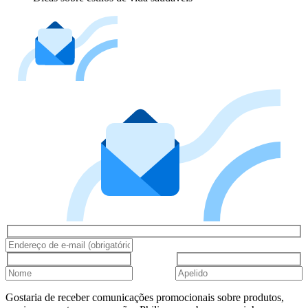
Gostaria de receber comunicações promocionais sobre produtos,