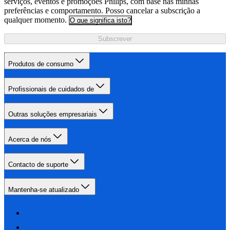
serviços, eventos e promoções Philips, com base nas minhas
preferências e comportamento. Posso cancelar a subscrição a
qualquer momento.
O que significa isto?
Subscrever
Produtos de consumo
Profissionais de cuidados de
Outras soluções empresariais
Acerca de nós
Contacto de suporte
Mantenha-se atualizado