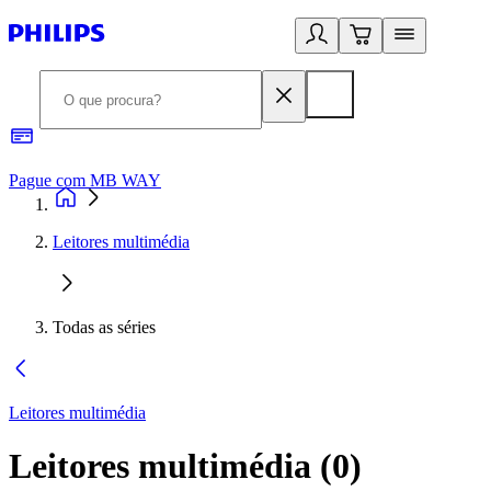
Pague com MB WAY
R
Leitores multimédia
Todas as séries
Leitores multimédia
Leitores multimédia
(
0
)