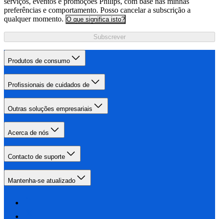
serviços, eventos e promoções Philips, com base nas minhas
preferências e comportamento. Posso cancelar a subscrição a
qualquer momento.
O que significa isto?
Subscrever
Produtos de consumo
Profissionais de cuidados de
Outras soluções empresariais
Acerca de nós
Contacto de suporte
Mantenha-se atualizado