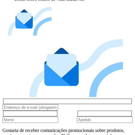
Gostaria de receber comunicações promocionais sobre produtos,