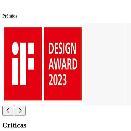
Prémios
Críticas