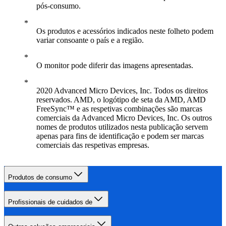
pós-consumo.
Os produtos e acessórios indicados neste folheto podem
variar consoante o país e a região.
O monitor pode diferir das imagens apresentadas.
2020 Advanced Micro Devices, Inc. Todos os direitos
reservados. AMD, o logótipo de seta da AMD, AMD
FreeSync™ e as respetivas combinações são marcas
comerciais da Advanced Micro Devices, Inc. Os outros
nomes de produtos utilizados nesta publicação servem
apenas para fins de identificação e podem ser marcas
comerciais das respetivas empresas.
Produtos de consumo
Profissionais de cuidados de