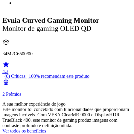
Evnia Curved Gaming Monitor
Monitor de gaming OLED QD
34M2C6500/00
4.3
| (6)
Críticas
| 100% recomendam este produto
2 Prémios
A sua melhor experiência de jogo
Este monitor foi concebido com funcionalidades que proporcionam
imagens incríveis. Com VESA ClearMR 9000 e DisplayHDR
TrueBlack 400, este monitor de gaming produz imagens com
contraste profundo e definição nítida.
Ver todos os benefícios