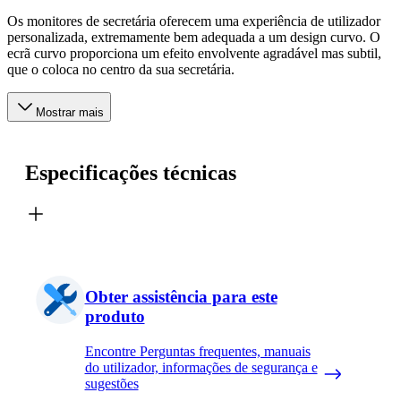
Os monitores de secretária oferecem uma experiência de utilizador
personalizada, extremamente bem adequada a um design curvo. O
ecrã curvo proporciona um efeito envolvente agradável mas subtil,
que o coloca no centro da sua secretária.
Mostrar mais
Especificações técnicas
Obter assistência para este
produto
Encontre Perguntas frequentes, manuais
do utilizador, informações de segurança e
sugestões