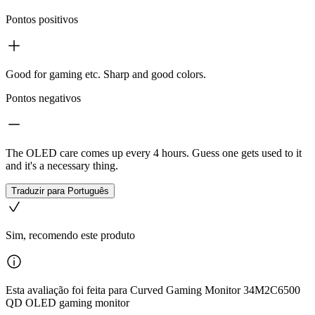
Pontos positivos
Good for gaming etc. Sharp and good colors.
Pontos negativos
The OLED care comes up every 4 hours. Guess one gets used to it
and it's a necessary thing.
Traduzir para Português
Sim, recomendo este produto
Esta avaliação foi feita para Curved Gaming Monitor 34M2C6500
QD OLED gaming monitor