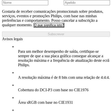
Gostaria de receber comunicações promocionais sobre produtos,
serviços, eventos e promoções Philips, com base nas minhas
preferências e comportamento. Posso cancelar a subscrição a
qualquer momento.
O que significa isto?
Subscrever
Avisos legais
Para um melhor desempenho de saída, certifique-se
sempre de que a sua placa gráfica consegue alcançar a
resolução máxima e a frequência de atualização deste ecrã
Philips.
A resolução máxima é de 8 bits com uma relação de 4:4:4.
Cobertura do DCI-P3 com base no CIE1976
Área sRGB com base no CIE1931