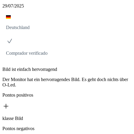
29/07/2025
Deutschland
Comprador verificado
Bild ist einfach hervorragend
Der Monitor hat ein hervorragendes Bild. Es geht doch nichts über
O-Led.
Pontos positivos
klasse Bild
Pontos negativos