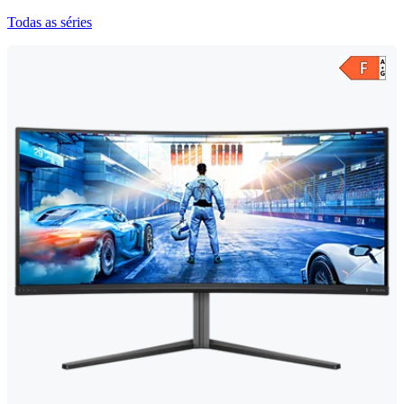
Todas as séries