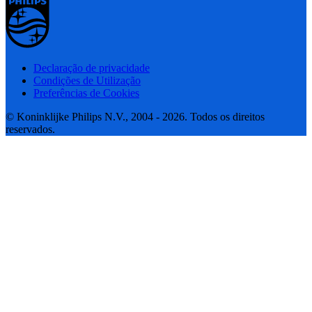
Declaração de privacidade
Condições de Utilização
Preferências de Cookies
© Koninklijke Philips N.V., 2004 - 2026. Todos os direitos
reservados.