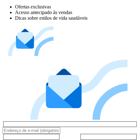
Ofertas exclusivas
Acesso antecipado às vendas
Dicas sobre estilos de vida saudáveis