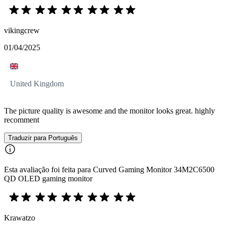
vikingcrew
01/04/2025
United Kingdom
The picture quality is awesome and the monitor looks great. highly
recomment
Traduzir para Português
Esta avaliação foi feita para Curved Gaming Monitor 34M2C6500
QD OLED gaming monitor
Krawatzo