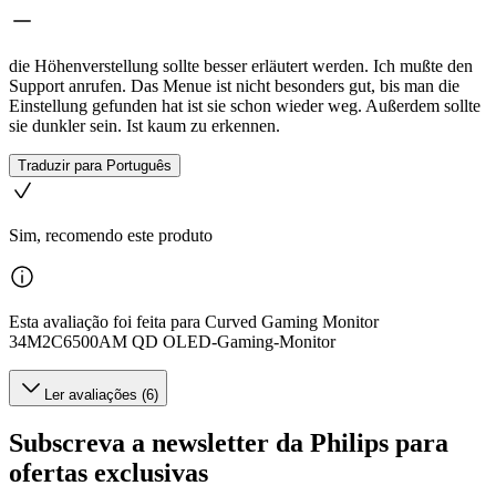
die Höhenverstellung sollte besser erläutert werden. Ich mußte den
Support anrufen. Das Menue ist nicht besonders gut, bis man die
Einstellung gefunden hat ist sie schon wieder weg. Außerdem sollte
sie dunkler sein. Ist kaum zu erkennen.
Traduzir para Português
Sim, recomendo este produto
Esta avaliação foi feita para Curved Gaming Monitor
34M2C6500AM QD OLED-Gaming-Monitor
Ler avaliações (6)
Subscreva a newsletter da Philips para
ofertas exclusivas