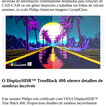
necessita de informações extremamente detalhadas para soluções de
CAD-CAM ou um génio financeiro a trabalhar em folhas de cálculo
enormes, os ecrãs Philips fornecem imagens CrystalClear.
O DisplayHDR™ TrueBlack 400 oferece detalhes de
sombras incríveis
Este monitor Philips está certificado com VESA DisplayHDR™
True Black 400. Proporciona detalhes de sombras incrivelmente