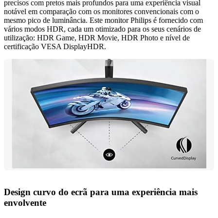
precisos com pretos mais profundos para uma experiência visual
notável em comparação com os monitores convencionais com o
mesmo pico de luminância. Este monitor Philips é fornecido com
vários modos HDR, cada um otimizado para os seus cenários de
utilização: HDR Game, HDR Movie, HDR Photo e nível de
certificação VESA DisplayHDR.
Design curvo do ecrã para uma experiência mais
envolvente