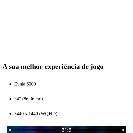
A sua melhor experiência de jogo
Evnia 6000
34" (86,36 cm)
3440 x 1440 (WQHD)