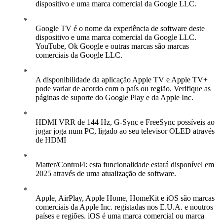
dispositivo e uma marca comercial da Google LLC.
Google TV é o nome da experiência de software deste
dispositivo e uma marca comercial da Google LLC.
YouTube, Ok Google e outras marcas são marcas
comerciais da Google LLC.
A disponibilidade da aplicação Apple TV e Apple TV+
pode variar de acordo com o país ou região. Verifique as
páginas de suporte do Google Play e da Apple Inc.
HDMI VRR de 144 Hz, G-Sync e FreeSync possíveis ao
jogar joga num PC, ligado ao seu televisor OLED através
de HDMI
Matter/Control4: esta funcionalidade estará disponível em
2025 através de uma atualização de software.
Apple, AirPlay, Apple Home, HomeKit e iOS são marcas
comerciais da Apple Inc. registadas nos E.U.A. e noutros
países e regiões. iOS é uma marca comercial ou marca