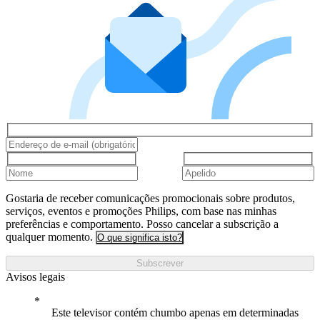
Gostaria de receber comunicações promocionais sobre produtos,
serviços, eventos e promoções Philips, com base nas minhas
preferências e comportamento. Posso cancelar a subscrição a
qualquer momento.
O que significa isto?
Subscrever
Avisos legais
Este televisor contém chumbo apenas em determinadas