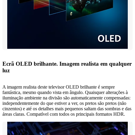
Ecrã OLED brilhante. Imagem realista em qualquer
luz
A imagem realista deste televisor OLED brilhante é sempre
fantástica, mesmo quando vista em ângulo. Quaisquer alterações à
iluminação ambiente na divisão são automaticamente compensadas:
independentemente do que estiver a ver, os pretos são pretos (não
cinzentos) e até os detalhes mais pequenos saltam das sombras e das
áreas claras. Compatível com todos os principais formatos HDR.