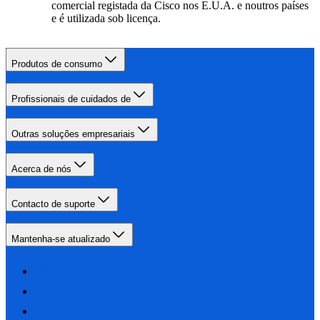
comercial registada da Cisco nos E.U.A. e noutros países
e é utilizada sob licença.
Produtos de consumo
Profissionais de cuidados de
Outras soluções empresariais
Acerca de nós
Contacto de suporte
Mantenha-se atualizado