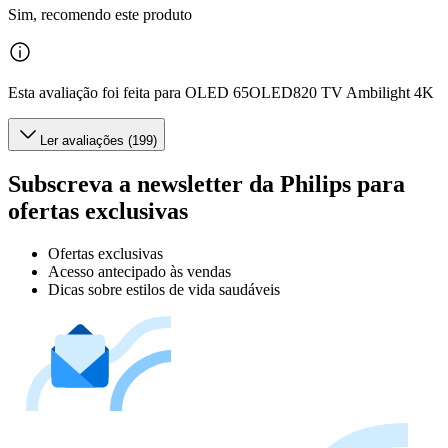
Sim, recomendo este produto
Esta avaliação foi feita para OLED 65OLED820 TV Ambilight 4K
Ler avaliações (199)
Subscreva a newsletter da Philips para
ofertas exclusivas
Ofertas exclusivas
Acesso antecipado às vendas
Dicas sobre estilos de vida saudáveis