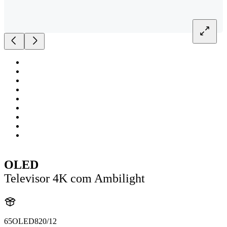
OLED
Televisor 4K com Ambilight
65OLED820/12