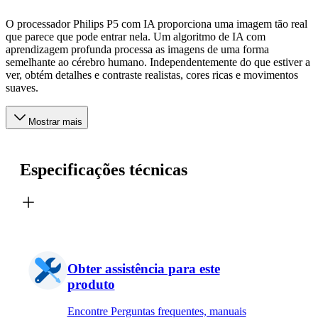
O processador Philips P5 com IA proporciona uma imagem tão real
que parece que pode entrar nela. Um algoritmo de IA com
aprendizagem profunda processa as imagens de uma forma
semelhante ao cérebro humano. Independentemente do que estiver a
ver, obtém detalhes e contraste realistas, cores ricas e movimentos
suaves.
Mostrar mais
Especificações técnicas
Obter assistência para este
produto
Encontre Perguntas frequentes, manuais