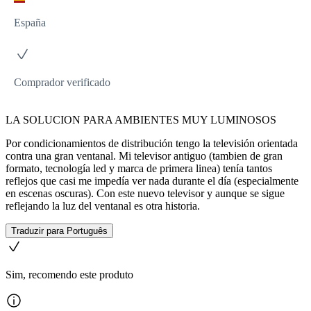
España
Comprador verificado
LA SOLUCION PARA AMBIENTES MUY LUMINOSOS
Por condicionamientos de distribución tengo la televisión orientada
contra una gran ventanal. Mi televisor antiguo (tambien de gran
formato, tecnología led y marca de primera linea) tenía tantos
reflejos que casi me impedía ver nada durante el día (especialmente
en escenas oscuras). Con este nuevo televisor y aunque se sigue
reflejando la luz del ventanal es otra historia.
Traduzir para Português
Sim, recomendo este produto