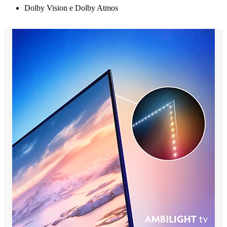
Dolby Vision e Dolby Atmos