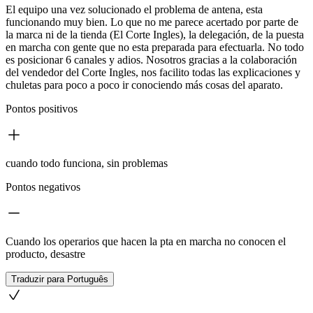
El equipo una vez solucionado el problema de antena, esta
funcionando muy bien. Lo que no me parece acertado por parte de
la marca ni de la tienda (El Corte Ingles), la delegación, de la puesta
en marcha con gente que no esta preparada para efectuarla. No todo
es posicionar 6 canales y adios. Nosotros gracias a la colaboración
del vendedor del Corte Ingles, nos facilito todas las explicaciones y
chuletas para poco a poco ir conociendo más cosas del aparato.
Pontos positivos
cuando todo funciona, sin problemas
Pontos negativos
Cuando los operarios que hacen la pta en marcha no conocen el
producto, desastre
Traduzir para Português