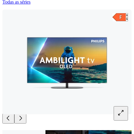
Todas as séries