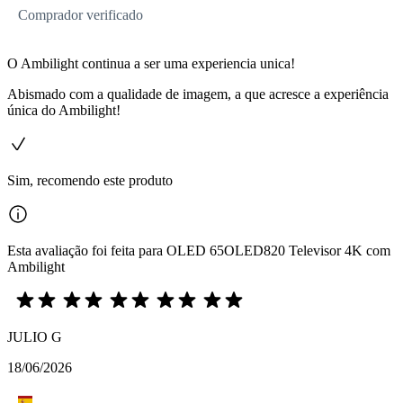
Comprador verificado
O Ambilight continua a ser uma experiencia unica!
Abismado com a qualidade de imagem, a que acresce a experiência
única do Ambilight!
Sim, recomendo este produto
Esta avaliação foi feita para OLED 65OLED820 Televisor 4K com
Ambilight
JULIO G
18/06/2026