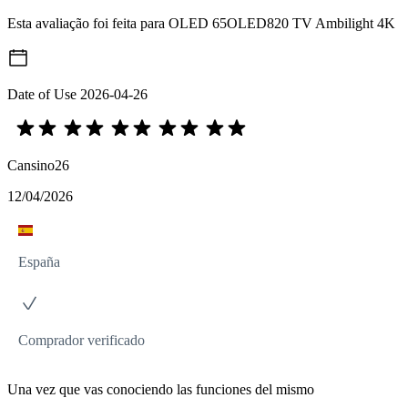
Esta avaliação foi feita para OLED 65OLED820 TV Ambilight 4K
Date of Use
2026-04-26
Cansino26
12/04/2026
España
Comprador verificado
Una vez que vas conociendo las funciones del mismo