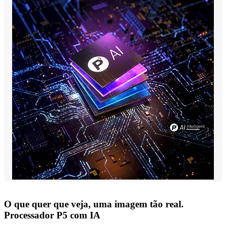
O que quer que veja, uma imagem tão real.
Processador P5 com IA