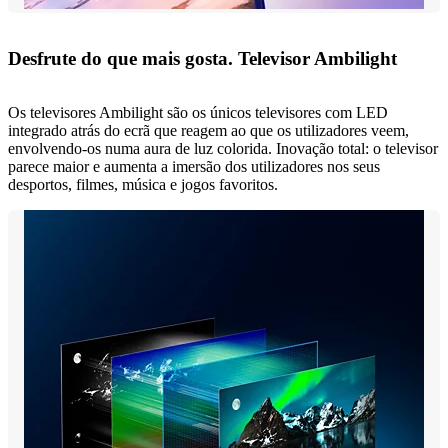
Desfrute do que mais gosta. Televisor Ambilight
Os televisores Ambilight são os únicos televisores com LED
integrado atrás do ecrã que reagem ao que os utilizadores veem,
envolvendo-os numa aura de luz colorida. Inovação total: o televisor
parece maior e aumenta a imersão dos utilizadores nos seus
desportos, filmes, música e jogos favoritos.