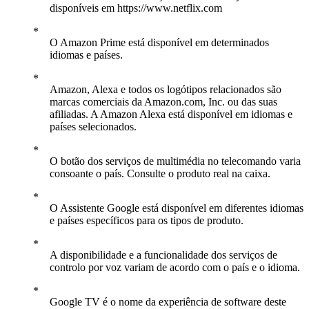
disponíveis em https://www.netflix.com
O Amazon Prime está disponível em determinados
idiomas e países.
Amazon, Alexa e todos os logótipos relacionados são
marcas comerciais da Amazon.com, Inc. ou das suas
afiliadas. A Amazon Alexa está disponível em idiomas e
países selecionados.
O botão dos serviços de multimédia no telecomando varia
consoante o país. Consulte o produto real na caixa.
O Assistente Google está disponível em diferentes idiomas
e países específicos para os tipos de produto.
A disponibilidade e a funcionalidade dos serviços de
controlo por voz variam de acordo com o país e o idioma.
Google TV é o nome da experiência de software deste