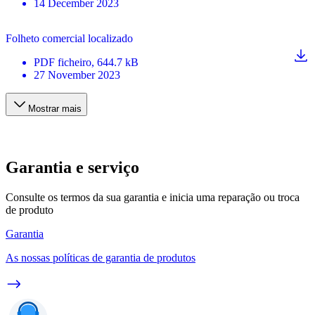
14 December 2023
Folheto comercial localizado
PDF
ficheiro
, 644.7 kB
27 November 2023
Mostrar mais
Garantia e serviço
Consulte os termos da sua garantia e inicia uma reparação ou troca
de produto
Garantia
As nossas políticas de garantia de produtos