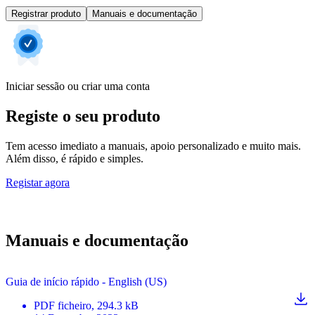
Registrar produto
Manuais e documentação
Iniciar sessão ou criar uma conta
Registe o seu produto
Tem acesso imediato a manuais, apoio personalizado e muito mais.
Além disso, é rápido e simples.
Registar agora
Manuais e documentação
Guia de início rápido - English (US)
PDF
ficheiro
, 294.3 kB