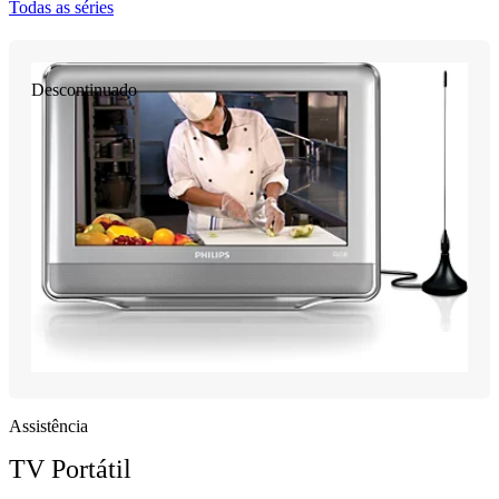
Todas as séries
Descontinuado
Assistência
TV Portátil