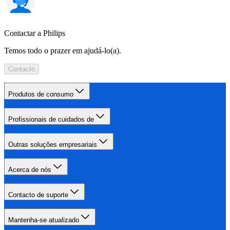
Contactar a Philips
Temos todo o prazer em ajudá-lo(a).
Contacto
Produtos de consumo
Profissionais de cuidados de
Outras soluções empresariais
Acerca de nós
Contacto de suporte
Mantenha-se atualizado