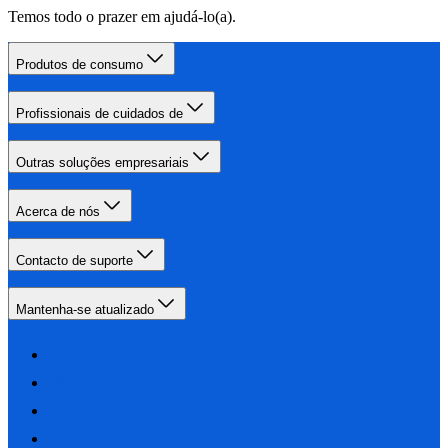
Temos todo o prazer em ajudá-lo(a).
Produtos de consumo
Profissionais de cuidados de
Outras soluções empresariais
Acerca de nós
Contacto de suporte
Mantenha-se atualizado