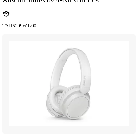
TAH5209WT/00