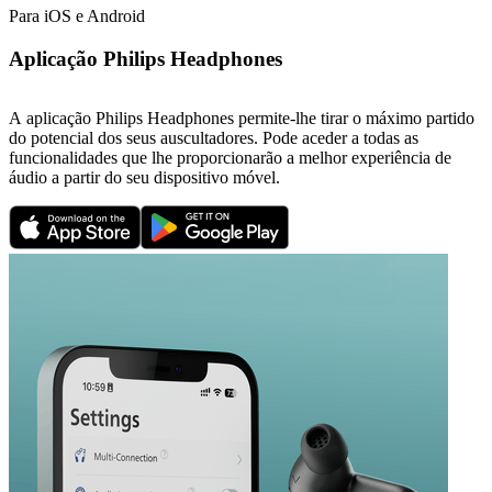
Para iOS e Android
Aplicação Philips Headphones
A aplicação Philips Headphones permite-lhe tirar o máximo partido
do potencial dos seus auscultadores. Pode aceder a todas as
funcionalidades que lhe proporcionarão a melhor experiência de
áudio a partir do seu dispositivo móvel.