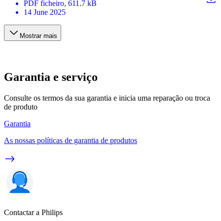
PDF
ficheiro
, 611.7 kB
14 June 2025
Mostrar mais
Garantia e serviço
Consulte os termos da sua garantia e inicia uma reparação ou troca
de produto
Garantia
As nossas políticas de garantia de produtos
Contactar a Philips