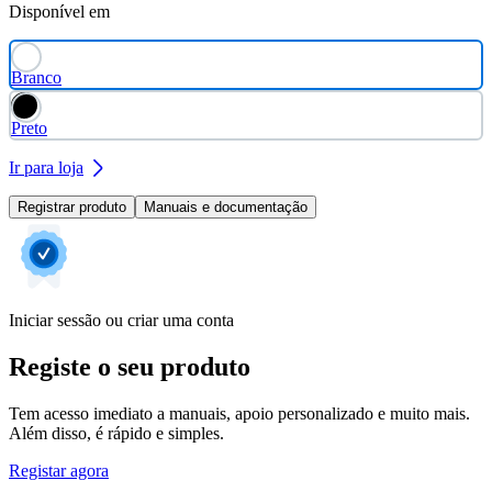
Disponível em
Branco
Preto
Ir para loja
Registrar produto
Manuais e documentação
Iniciar sessão ou criar uma conta
Registe o seu produto
Tem acesso imediato a manuais, apoio personalizado e muito mais.
Além disso, é rápido e simples.
Registar agora