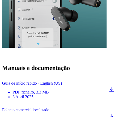
Manuais e documentação
Guia de início rápido - English (US)
PDF
ficheiro
, 3.3 MB
3 April 2025
Folheto comercial localizado