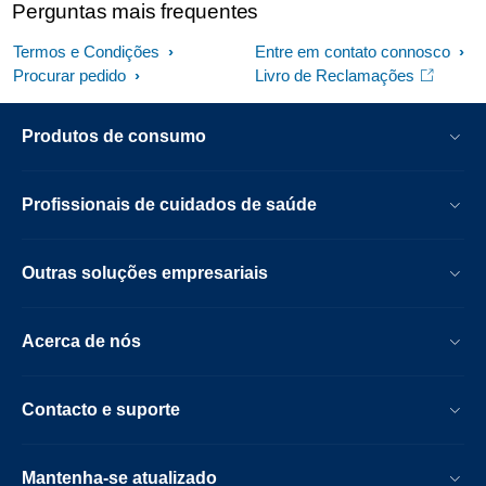
Perguntas mais frequentes
Termos e Condições
Entre em contato connosco
Procurar pedido
Livro de Reclamações
Produtos de consumo
Profissionais de cuidados de saúde
Outras soluções empresariais
Acerca de nós
Contacto e suporte
Mantenha-se atualizado