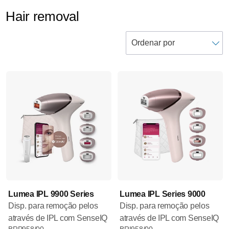
Hair removal
Lumea IPL 9900 Series
Lumea IPL Series 9000
Disp. para remoção pelos
Disp. para remoção pelos
através de IPL com SenseIQ
através de IPL com SenseIQ