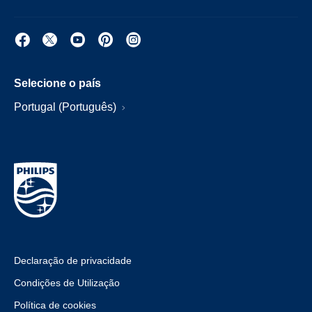
Selecione o país
Portugal (Português)
Declaração de privacidade
Condições de Utilização
Política de cookies