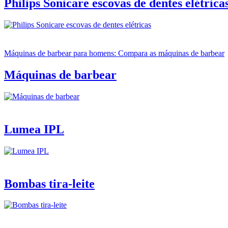
Philips Sonicare escovas de dentes elétrica
Máquinas de barbear para homens: Compara as máquinas de barbear
Máquinas de barbear
Lumea IPL
Bombas tira-leite