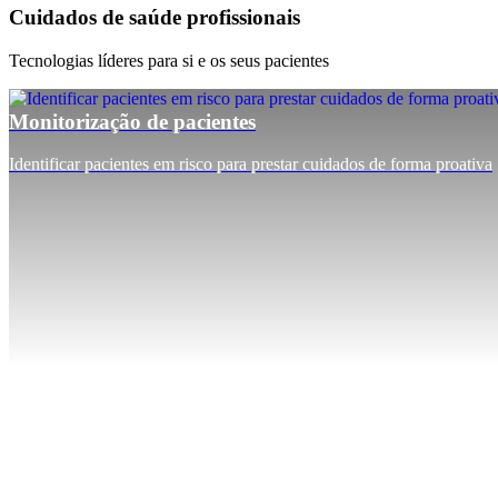
Cuidados de saúde profissionais
Tecnologias líderes para si e os seus pacientes
Monitorização de pacientes
Identificar pacientes em risco para prestar cuidados de forma proativa