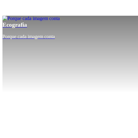
Ecografia
Porque cada imagem conta