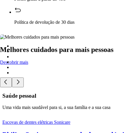
Política de devolução de 30 dias
Melhores cuidados para mais pessoas
Descobrir mais
Saúde pessoal
Uma vida mais saudável para si, a sua família e a sua casa
Escovas de dentes elétricas Sonicare