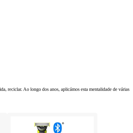
da, reciclar. Ao longo dos anos, aplicámos esta mentalidade de várias