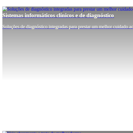
Sistemas informáticos clínicos e de diagnóstico
Soluções de diagnóstico integradas para prestar um melhor cuidado aos