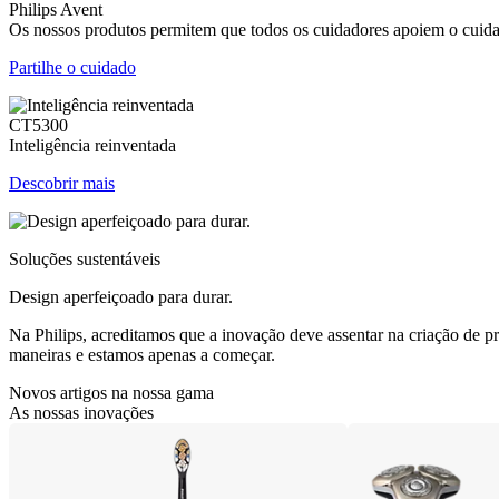
Philips Avent
Os nossos produtos permitem que todos os cuidadores apoiem o cuid
Partilhe o cuidado
CT5300
Inteligência reinventada
Descobrir mais
Soluções sustentáveis
Design aperfeiçoado para durar.
Na Philips, acreditamos que a inovação deve assentar na criação de p
maneiras e estamos apenas a começar.
Novos artigos na nossa gama
As nossas inovações