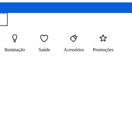
Iluminação
Saúde
Acessórios
Promoções