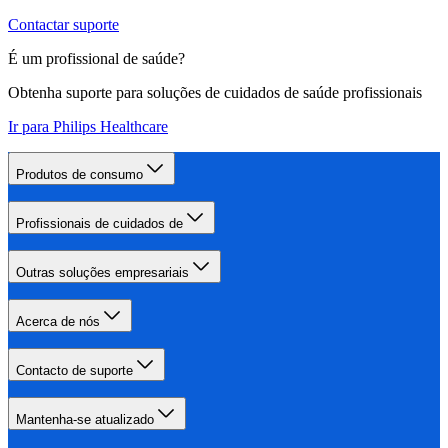
Contactar suporte
É um profissional de saúde?
Obtenha suporte para soluções de cuidados de saúde profissionais
Ir para Philips Healthcare
Produtos de consumo
Profissionais de cuidados de
Outras soluções empresariais
Acerca de nós
Contacto de suporte
Mantenha-se atualizado