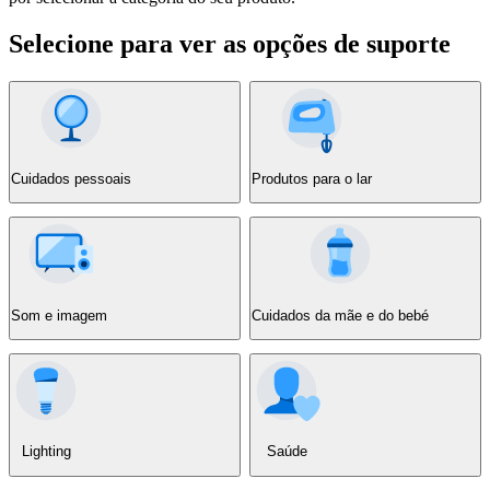
Selecione para ver as opções de suporte
Cuidados pessoais
Produtos para o lar
Som e imagem
Cuidados da mãe e do bebé
Lighting
Saúde