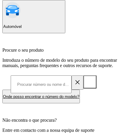
Automóvel
Procure o seu produto
Introduza o número de modelo do seu produto para encontrar
manuais, perguntas frequentes e outros recursos de suporte.
Onde posso encontrar o número do modelo?
Não encontra o que procura?
Entre em contacto com a nossa equipa de suporte