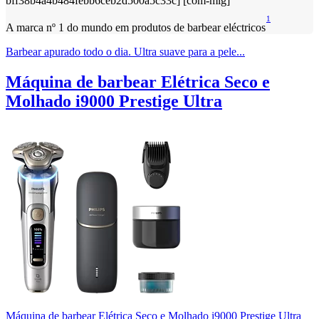
1
A marca nº 1 do mundo em produtos de barbear eléctricos
Barbear apurado todo o dia. Ultra suave para a pele...
Máquina de barbear Elétrica Seco e
Molhado i9000 Prestige Ultra
Máquina de barbear Elétrica Seco e Molhado i9000 Prestige Ultra