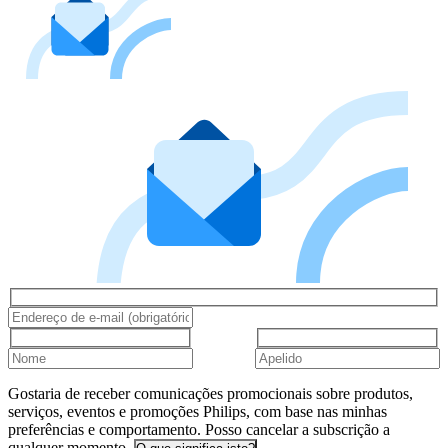
Gostaria de receber comunicações promocionais sobre produtos,
serviços, eventos e promoções Philips, com base nas minhas
preferências e comportamento. Posso cancelar a subscrição a
qualquer momento.