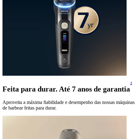
2
Feita para durar. Até 7 anos de garantia
Aproveita a máxima fiabilidade e desempenho das nossas máquinas
de barbear feitas para durar.