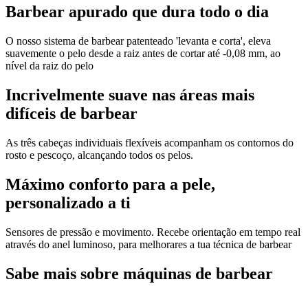
Barbear apurado que dura todo o dia
O nosso sistema de barbear patenteado 'levanta e corta', eleva
suavemente o pelo desde a raiz antes de cortar até -0,08 mm, ao
nível da raiz do pelo
Incrivelmente suave nas áreas mais
difíceis de barbear
As três cabeças individuais flexíveis acompanham os contornos do
rosto e pescoço, alcançando todos os pelos.
Máximo conforto para a pele,
personalizado a ti
Sensores de pressão e movimento. Recebe orientação em tempo real
através do anel luminoso, para melhorares a tua técnica de barbear
Sabe mais sobre máquinas de barbear