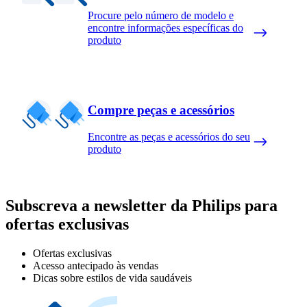
Procure pelo número de modelo e
encontre informações específicas do
produto
Compre peças e acessórios
Encontre as peças e acessórios do seu
produto
Subscreva a newsletter da Philips para
ofertas exclusivas
Ofertas exclusivas
Acesso antecipado às vendas
Dicas sobre estilos de vida saudáveis