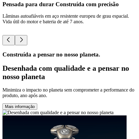
Pensada para durar Construída com precisão
Lâminas autoafiáveis em aço resistente europeu de grau espacial.
B
Vida útil do motor e bateria de até 7 anos.
r
c
Construída a pensar no nosso planeta.
Desenhada com qualidade e a pensar no
nosso planeta
Minimiza o impacto no planeta sem comprometer a performance do
produto, ano após ano.
Mais informação