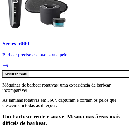
Series 5000
Barbear preciso e suave para a pele.
Mostrar mais
Máquinas de barbear rotativas: uma experiência de barbear
incomparável
As lâminas rotativas em 360°, capturam e cortam os pelos que
crescem em todas as direções.
Um barbear rente e suave. Mesmo nas áreas mais
difíceis de barbear.