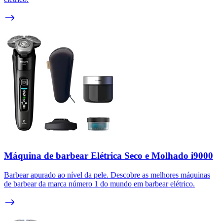
Máquina de barbear Elétrica Seco e Molhado i9000
Barbear apurado ao nível da pele. Descobre as melhores máquinas
de barbear da marca número 1 do mundo em barbear elétrico.