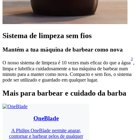
Sistema de limpeza sem fios
Mantém a tua máquina de barbear como nova
3
O nosso sistema de limpeza é 10 vezes mais eficaz do que a água
,
limpa e lubrifica cuidadosamente a tua máquina de barbear num
minuto para a manter como nova. Compacto e sem fios, o sistema
pode ser utilizado e guardado em qualquer lugar.
Mais para barbear e cuidado da barba
OneBlade
A Philips OneBlade permite aparar,
contornar e barbear pelos de qualquer