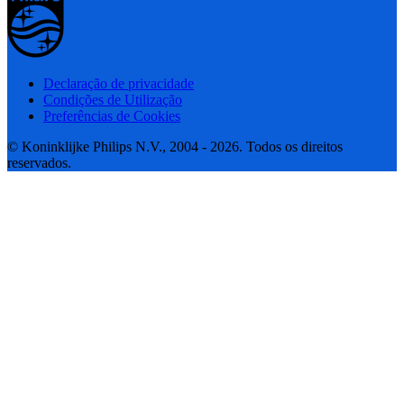
Declaração de privacidade
Condições de Utilização
Preferências de Cookies
© Koninklijke Philips N.V., 2004 - 2026. Todos os direitos
reservados.