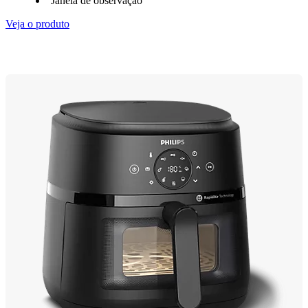
Janela de observação
Veja o produto