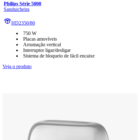
Philips Série 5000
Sanduicheira
HD2350/80
750 W
Placas amovíveis
Arrumação vertical
Interruptor ligar/desligar
Sistema de bloqueio de fácil encaixe
Veja o produto