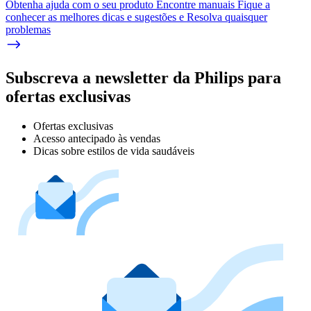
Obtenha ajuda com o seu produto Encontre manuais Fique a
conhecer as melhores dicas e sugestões e Resolva quaisquer
problemas
Subscreva a newsletter da Philips para
ofertas exclusivas
Ofertas exclusivas
Acesso antecipado às vendas
Dicas sobre estilos de vida saudáveis