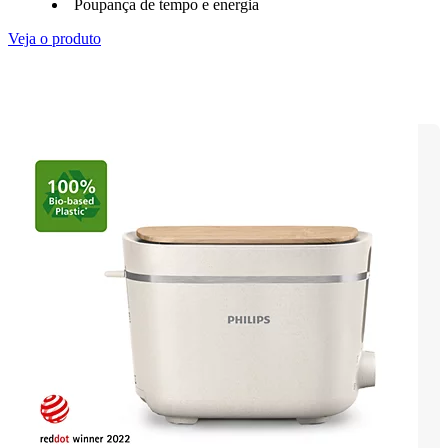
Poupança de tempo e energia
Veja o produto