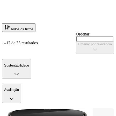
Todos os filtros
Ordenar:
1–12 de 33 resultados
Ordenar por relevância
Sustentabilidade
Avaliação