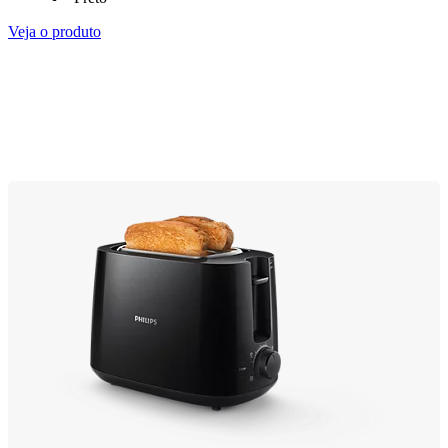
Veja o produto