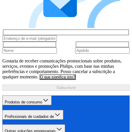
Gostaria de receber comunicações promocionais sobre produtos,
serviços, eventos e promoções Philips, com base nas minhas
preferências e comportamento. Posso cancelar a subscrição a
qualquer momento.
O que significa isto?
Subscrever
Produtos de consumo
Profissionais de cuidados de
Outras soluções empresariais