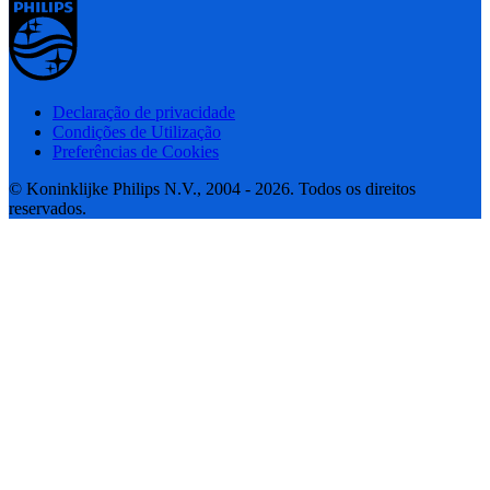
Declaração de privacidade
Condições de Utilização
Preferências de Cookies
© Koninklijke Philips N.V., 2004 - 2026. Todos os direitos
reservados.