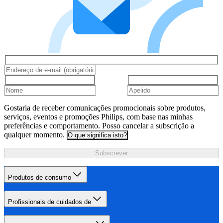
Gostaria de receber comunicações promocionais sobre produtos,
serviços, eventos e promoções Philips, com base nas minhas
preferências e comportamento. Posso cancelar a subscrição a
qualquer momento.
O que significa isto?
Subscrever
Produtos de consumo
Profissionais de cuidados de