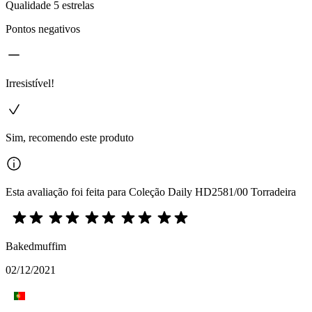
Qualidade 5 estrelas
Pontos negativos
Irresistível!
Sim, recomendo este produto
Esta avaliação foi feita para Coleção Daily HD2581/00 Torradeira
Bakedmuffim
02/12/2021