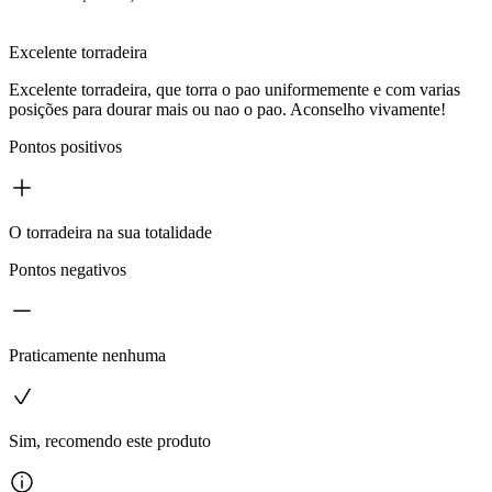
Excelente torradeira
Excelente torradeira, que torra o pao uniformemente e com varias
posições para dourar mais ou nao o pao. Aconselho vivamente!
Pontos positivos
O torradeira na sua totalidade
Pontos negativos
Praticamente nenhuma
Sim, recomendo este produto