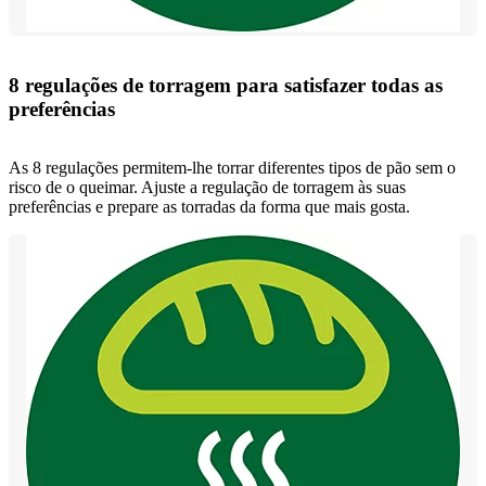
8 regulações de torragem para satisfazer todas as
preferências
As 8 regulações permitem-lhe torrar diferentes tipos de pão sem o
risco de o queimar. Ajuste a regulação de torragem às suas
preferências e prepare as torradas da forma que mais gosta.