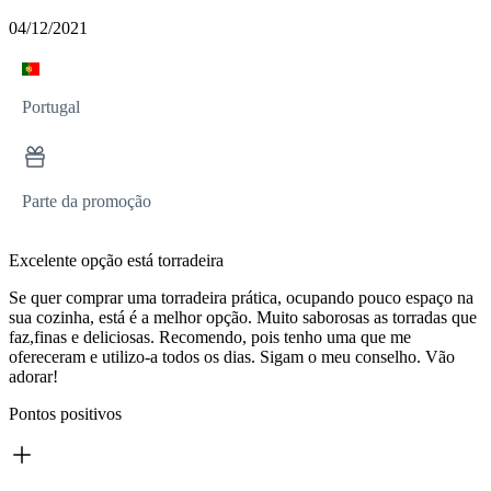
04/12/2021
Portugal
Parte da promoção
Excelente opção está torradeira
Se quer comprar uma torradeira prática, ocupando pouco espaço na
sua cozinha, está é a melhor opção. Muito saborosas as torradas que
faz,finas e deliciosas. Recomendo, pois tenho uma que me
ofereceram e utilizo-a todos os dias. Sigam o meu conselho. Vão
adorar!
Pontos positivos