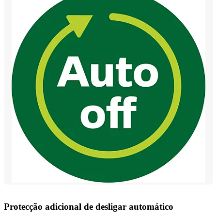
Protecção adicional de desligar automático