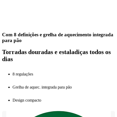
Com 8 definições e grelha de aquecimento integrada
para pão
Torradas douradas e estaladiças todos os
dias
8 regulações
Grelha de aquec. integrada para pão
Design compacto