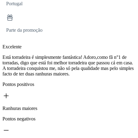
Portugal
Parte da promoção
Excelente
Está torradeira é simplesmente fantástica! Adoro,como fã n°1 de
torradas, digo que está foi melhor torradeira que passou cá em casa.
A torradeira conquistou me, não só pela qualidade mas pelo simples
facto de ter duas ranhuras maiores.
Pontos positivos
Ranhuras maiores
Pontos negativos