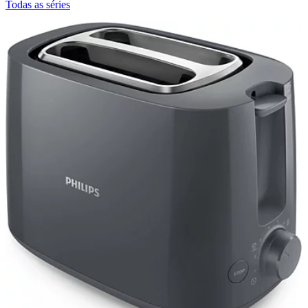
Todas as séries