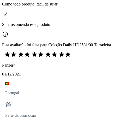
Como todo produto, fácil de sujar
Sim, recomendo este produto
Esta avaliação foi feita para Coleção Daily HD2581/00 Torradeira
Panzer4
01/12/2021
Portugal
Parte da promoção