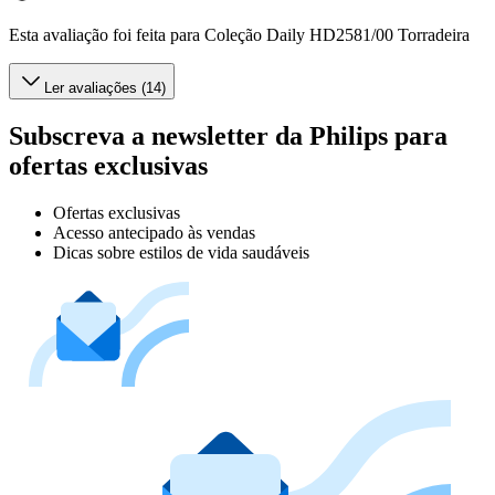
Esta avaliação foi feita para Coleção Daily HD2581/00 Torradeira
Ler avaliações (14)
Subscreva a newsletter da Philips para
ofertas exclusivas
Ofertas exclusivas
Acesso antecipado às vendas
Dicas sobre estilos de vida saudáveis