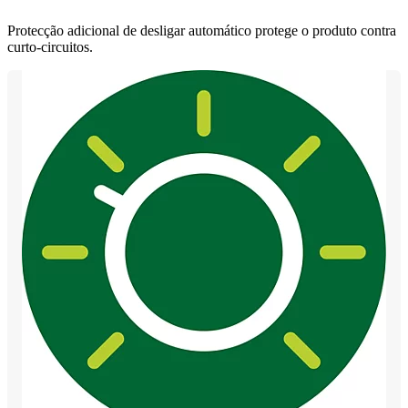
Protecção adicional de desligar automático protege o produto contra
curto-circuitos.