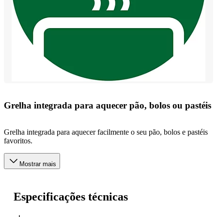
Grelha integrada para aquecer pão, bolos ou pastéis
Grelha integrada para aquecer facilmente o seu pão, bolos e pastéis
favoritos.
Mostrar mais
Especificações técnicas