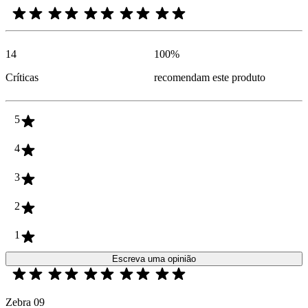
14
100
%
Críticas
recomendam este produto
5
4
3
2
1
Escreva uma opinião
Zebra 09