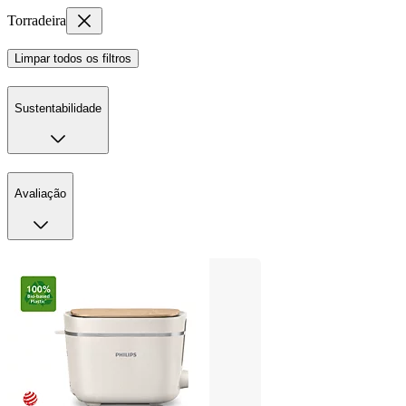
Torradeira
Limpar todos os filtros
Sustentabilidade
Avaliação