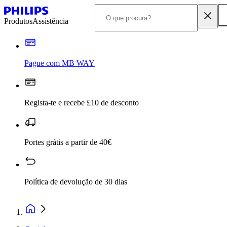
Produtos
Assistência
Pague com MB WAY
Regista-te e recebe £10 de desconto
Portes grátis a partir de 40€
Política de devolução de 30 dias