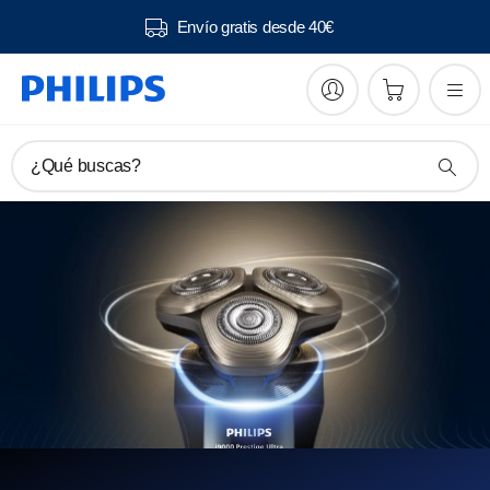
Envío gratis desde 40€
¿Qué buscas?