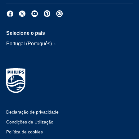
Selecione o país
Portugal (Português)
Declaração de privacidade
Condições de Utilização
Política de cookies