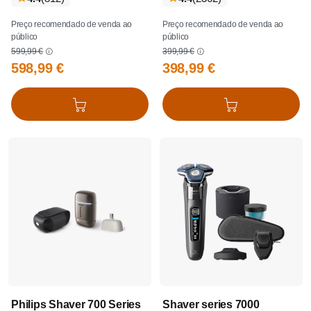
Preço recomendado de venda ao
Preço recomendado de venda ao
público
público
599,99 €
399,99 €
598,99 €
398,99 €
Adicionar ao cesto
Adicionar ao cesto
Philips Shaver 700 Series
Shaver series 7000