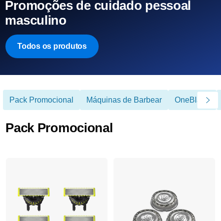
Promoções de cuidado pessoal
masculino
Todos os produtos
Pack Promocional
Máquinas de Barbear
OneBlade
Pack Promocional