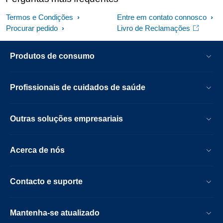
Termos e Condições
Entre em contato connosco
Procurar pedido
Livro de Reclamações
Produtos de consumo
Profissionais de cuidados de saúde
Outras soluções empresariais
Acerca de nós
Contacto e suporte
Mantenha-se atualizado