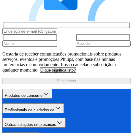
Gostaria de receber comunicações promocionais sobre produtos,
serviços, eventos e promoções Philips, com base nas minhas
preferências e comportamento. Posso cancelar a subscrição a
qualquer momento.
O que significa isto?
Subscrever
Produtos de consumo
Profissionais de cuidados de
Outras soluções empresariais