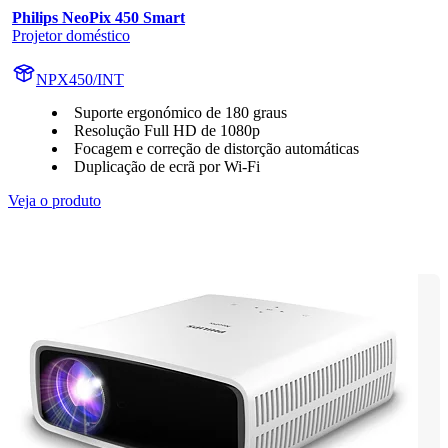
Philips NeoPix 450 Smart
Projetor doméstico
NPX450/INT
Suporte ergonómico de 180 graus
Resolução Full HD de 1080p
Focagem e correção de distorção automáticas
Duplicação de ecrã por Wi-Fi
Veja o produto