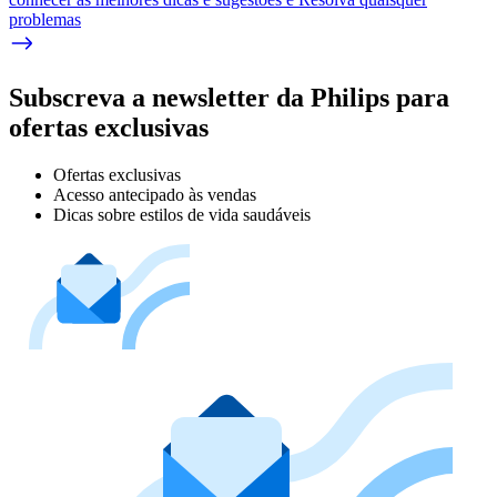
problemas
Subscreva a newsletter da Philips para
ofertas exclusivas
Ofertas exclusivas
Acesso antecipado às vendas
Dicas sobre estilos de vida saudáveis