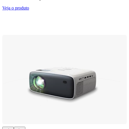
Veja o produto