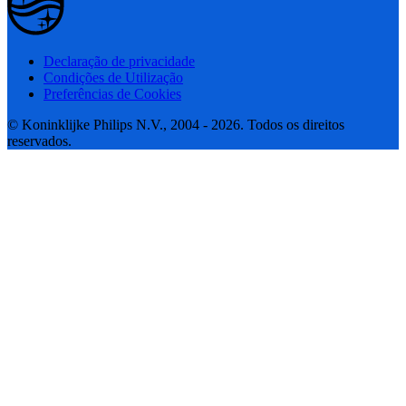
Declaração de privacidade
Condições de Utilização
Preferências de Cookies
© Koninklijke Philips N.V., 2004 - 2026. Todos os direitos
reservados.