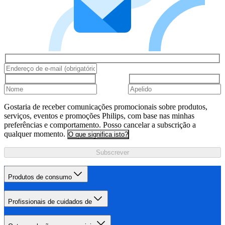
Gostaria de receber comunicações promocionais sobre produtos,
serviços, eventos e promoções Philips, com base nas minhas
preferências e comportamento. Posso cancelar a subscrição a
qualquer momento.
O que significa isto?
Subscrever
Produtos de consumo
Profissionais de cuidados de