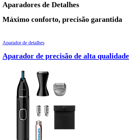
Aparadores de Detalhes
Máximo conforto, precisão garantida
Aparador de detalhes
Aparador de precisão de alta qualidade