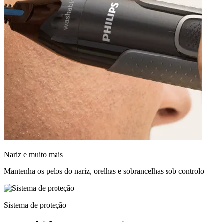
Nariz e muito mais
Mantenha os pelos do nariz, orelhas e sobrancelhas sob controlo
Sistema de proteção