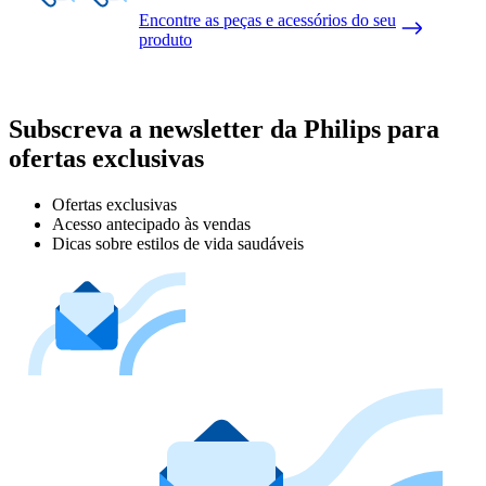
Encontre as peças e acessórios do seu
produto
Subscreva a newsletter da Philips para
ofertas exclusivas
Ofertas exclusivas
Acesso antecipado às vendas
Dicas sobre estilos de vida saudáveis