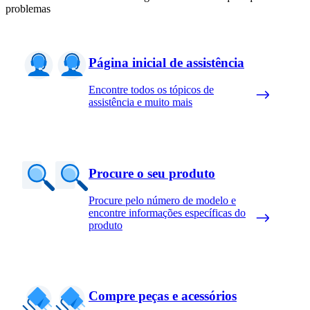
problemas
Página inicial de assistência
Encontre todos os tópicos de
assistência e muito mais
Procure o seu produto
Procure pelo número de modelo e
encontre informações específicas do
produto
Compre peças e acessórios