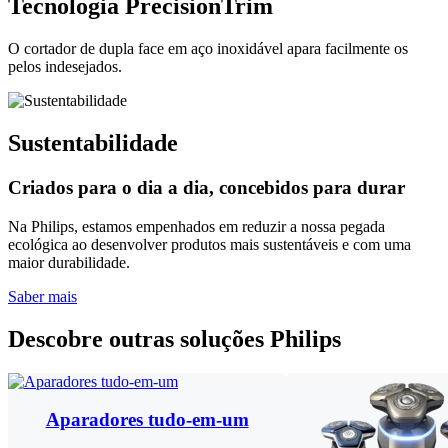
Tecnologia PrecisionTrim
O cortador de dupla face em aço inoxidável apara facilmente os
pelos indesejados.
Sustentabilidade
Criados para o dia a dia, concebidos para durar
Na Philips, estamos empenhados em reduzir a nossa pegada
ecológica ao desenvolver produtos mais sustentáveis e com uma
maior durabilidade.
Saber mais
Descobre outras soluções Philips​
Aparadores tudo-em-um