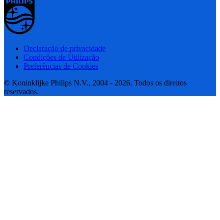
Declaração de privacidade
Condições de Utilização
Preferências de Cookies
© Koninklijke Philips N.V., 2004 - 2026. Todos os direitos
reservados.