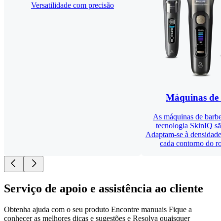
Versatilidade com precisão
Máquinas de
As máquinas de barbe
tecnologia SkinIQ são
Adaptam-se à densidade
cada contorno do ros
Serviço de apoio e assistência ao cliente
Obtenha ajuda com o seu produto Encontre manuais Fique a
conhecer as melhores dicas e sugestões e Resolva quaisquer