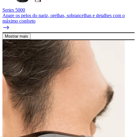
Series 5000
Apare os pelos do nariz, orelhas, sobrancelhas e detalhes com o
máximo conforto
Mostrar mais