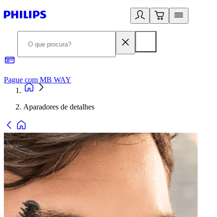
Pague com MB WAY
R
Aparadores de detalhes