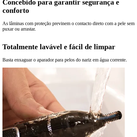
Concebido para garantir segurança e
conforto
As lâminas com proteção previnem o contacto direto com a pele sem
puxar ou arrastar.
Totalmente lavável e fácil de limpar
Basta enxaguar o aparador para pelos do nariz em água corrente.