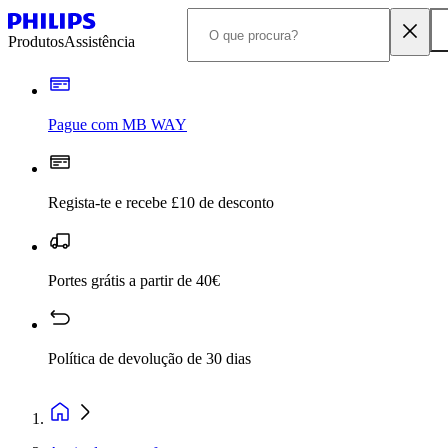
Produtos
Assistência
Pague com MB WAY
Regista-te e recebe £10 de desconto
Portes grátis a partir de 40€
Política de devolução de 30 dias