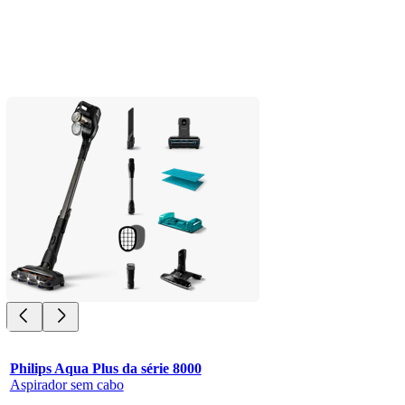
Philips Aqua Plus da série 8000
Aspirador sem cabo