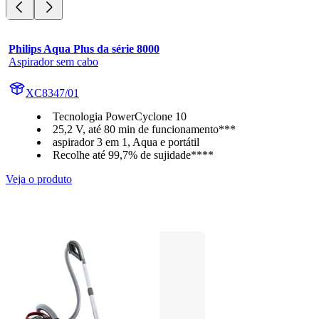
Philips Aqua Plus da série 8000
Aspirador sem cabo
XC8347/01
Tecnologia PowerCyclone 10
25,2 V, até 80 min de funcionamento***
aspirador 3 em 1, Aqua e portátil
Recolhe até 99,7% de sujidade****
Veja o produto