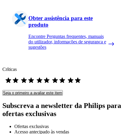
Obter assistência para este
produto
Encontre Perguntas frequentes, manuais
do utilizador, informações de segurança e
sugestões
Críticas
Seja o primeiro a avaliar este item
Subscreva a newsletter da Philips para
ofertas exclusivas
Ofertas exclusivas
Acesso antecipado às vendas