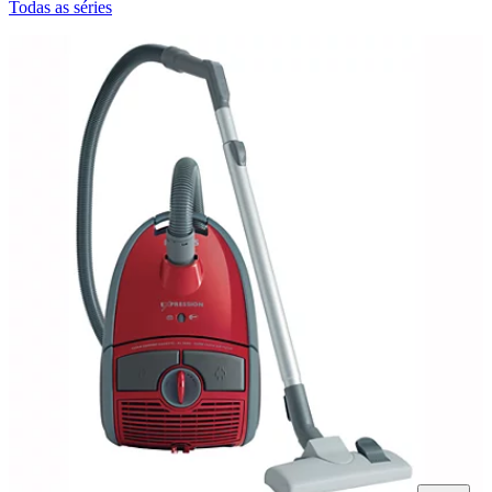
Todas as séries