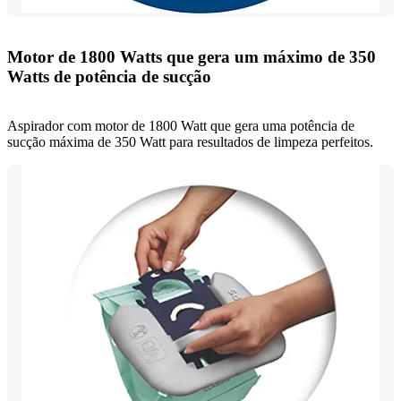
Motor de 1800 Watts que gera um máximo de 350
Watts de potência de sucção
Aspirador com motor de 1800 Watt que gera uma potência de
sucção máxima de 350 Watt para resultados de limpeza perfeitos.