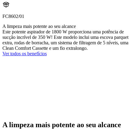
FC8602/01
A limpeza mais potente ao seu alcance
Este potente aspirador de 1800 W proporciona uma potência de
sucção incrível de 350 W! Este modelo inclui uma escova parquet
extra, rodas de borracha, um sistema de filtragem de 5 níveis, uma
Clean Comfort Cassette e um fio extralongo.
Ver todos os benefícios
A limpeza mais potente ao seu alcance