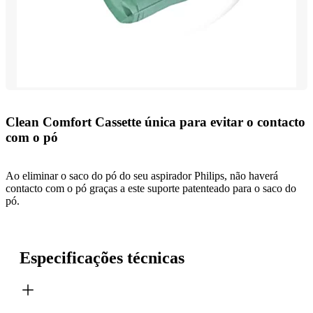
Clean Comfort Cassette única para evitar o contacto
com o pó
Ao eliminar o saco do pó do seu aspirador Philips, não haverá
contacto com o pó graças a este suporte patenteado para o saco do
pó.
Especificações técnicas