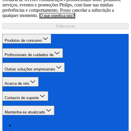
serviços, eventos e promoções Philips, com base nas minhas
preferências e comportamento. Posso cancelar a subscrição a
qualquer momento.
O que significa isto?
Subscrever
Produtos de consumo
Profissionais de cuidados de
Outras soluções empresariais
Acerca de nós
Contacto de suporte
Mantenha-se atualizado