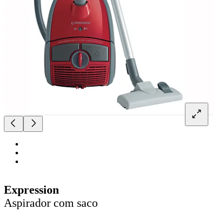
Expression
Aspirador com saco