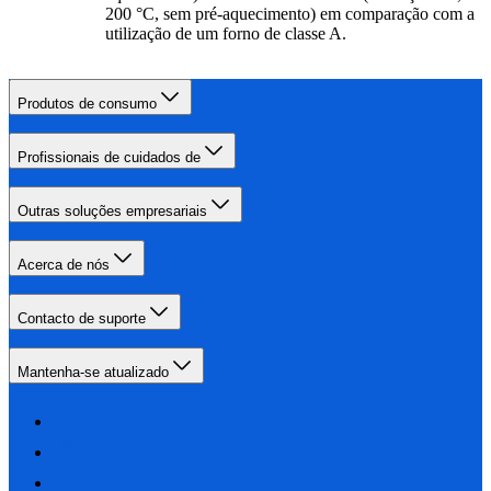
200 °C, sem pré-aquecimento) em comparação com a
utilização de um forno de classe A.
Produtos de consumo
Profissionais de cuidados de
Outras soluções empresariais
Acerca de nós
Contacto de suporte
Mantenha-se atualizado