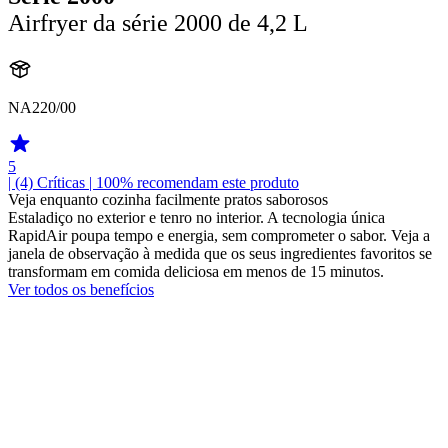
Airfryer da série 2000 de 4,2 L
NA220/00
5
| (4)
Críticas
| 100% recomendam este produto
Veja enquanto cozinha facilmente pratos saborosos
Estaladiço no exterior e tenro no interior. A tecnologia única
RapidAir poupa tempo e energia, sem comprometer o sabor. Veja a
janela de observação à medida que os seus ingredientes favoritos se
transformam em comida deliciosa em menos de 15 minutos.
Ver todos os benefícios