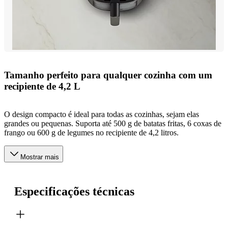
Tamanho perfeito para qualquer cozinha com um
recipiente de 4,2 L
O design compacto é ideal para todas as cozinhas, sejam elas
grandes ou pequenas. Suporta até 500 g de batatas fritas, 6 coxas de
frango ou 600 g de legumes no recipiente de 4,2 litros.
Mostrar mais
Especificações técnicas