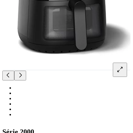
Série 2000