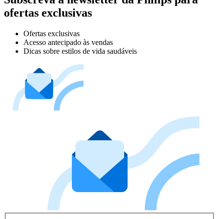
ofertas exclusivas
Ofertas exclusivas
Acesso antecipado às vendas
Dicas sobre estilos de vida saudáveis