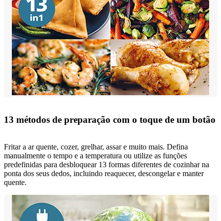
13 métodos de preparação com o toque de um botão
Fritar a ar quente, cozer, grelhar, assar e muito mais. Defina
manualmente o tempo e a temperatura ou utilize as funções
predefinidas para desbloquear 13 formas diferentes de cozinhar na
ponta dos seus dedos, incluindo reaquecer, descongelar e manter
quente.