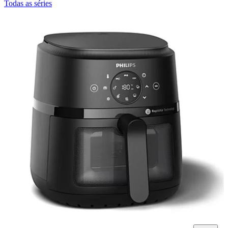
Todas as séries