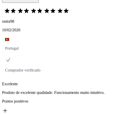
outra98
10/02/2026
Portugal
Comprador verificado
Excelente
Produto de excelente qualidade. Funcionamento muito intuitivo.
Pontos positivos