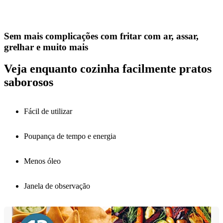
Sem mais complicações com fritar com ar, assar,
grelhar e muito mais
Veja enquanto cozinha facilmente pratos
saborosos
Fácil de utilizar
Poupança de tempo e energia
Menos óleo
Janela de observação