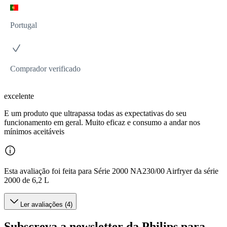
Portugal
Comprador verificado
excelente
E um produto que ultrapassa todas as expectativas do seu
funcionamento em geral. Muito eficaz e consumo a andar nos
mínimos aceitáveis
Esta avaliação foi feita para Série 2000 NA230/00 Airfryer da série
2000 de 6,2 L
Ler avaliações (4)
Subscreva a newsletter da Philips para