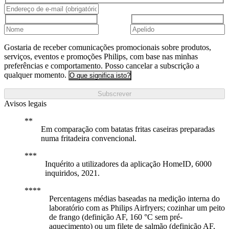
Gostaria de receber comunicações promocionais sobre produtos,
serviços, eventos e promoções Philips, com base nas minhas
preferências e comportamento. Posso cancelar a subscrição a
qualquer momento.
O que significa isto?
Subscrever
Avisos legais
Em comparação com batatas fritas caseiras preparadas
numa fritadeira convencional.
Inquérito a utilizadores da aplicação HomeID, 6000
inquiridos, 2021.
Percentagens médias baseadas na medição interna do
laboratório com as Philips Airfryers; cozinhar um peito
de frango (definição AF, 160 °C sem pré-
aquecimento) ou um filete de salmão (definição AF,