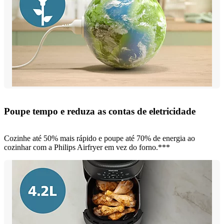
Poupe tempo e reduza as contas de eletricidade
Cozinhe até 50% mais rápido e poupe até 70% de energia ao
cozinhar com a Philips Airfryer em vez do forno.***