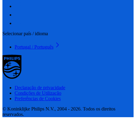
Selecionar país / idioma
Portugal / Português
Declaração de privacidade
Condições de Utilização
Preferências de Cookies
© Koninklijke Philips N.V., 2004 - 2026. Todos os direitos
reservados.