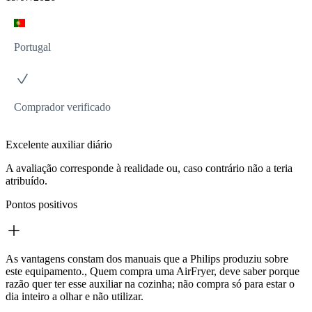
Portugal
Comprador verificado
Excelente auxiliar diário
A avaliação corresponde à realidade ou, caso contrário não a teria
atribuído.
Pontos positivos
As vantagens constam dos manuais que a Philips produziu sobre
este equipamento., Quem compra uma AirFryer, deve saber porque
razão quer ter esse auxiliar na cozinha; não compra só para estar o
dia inteiro a olhar e não utilizar.