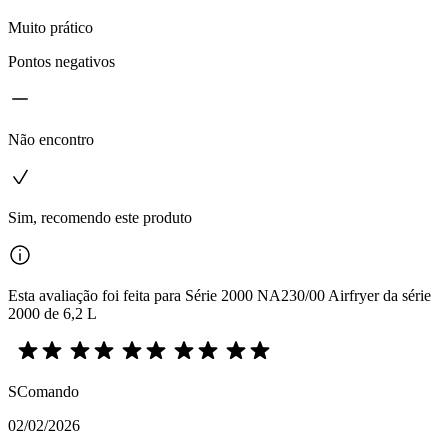
Muito prático
Pontos negativos
Não encontro
Sim, recomendo este produto
Esta avaliação foi feita para Série 2000 NA230/00 Airfryer da série
2000 de 6,2 L
SComando
02/02/2026