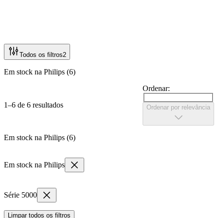
Todos os filtros
2
Em stock na Philips (6)
Ordenar:
1–6 de 6 resultados
Ordenar por relevância
Em stock na Philips (6)
Em stock na Philips
Série 5000
Limpar todos os filtros