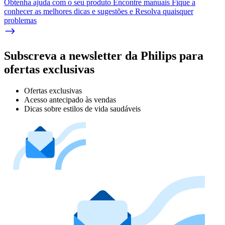
Obtenha ajuda com o seu produto Encontre manuais Fique a
conhecer as melhores dicas e sugestões e Resolva quaisquer
problemas
Subscreva a newsletter da Philips para
ofertas exclusivas
Ofertas exclusivas
Acesso antecipado às vendas
Dicas sobre estilos de vida saudáveis