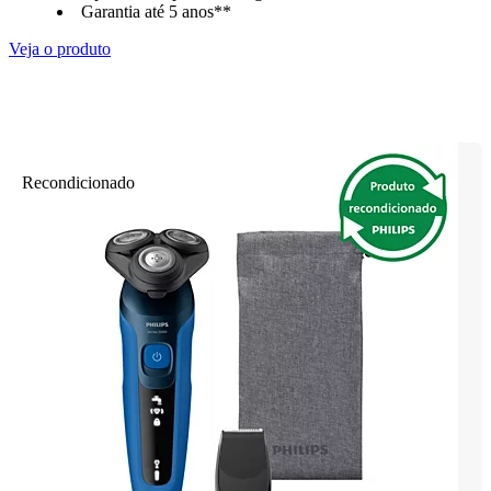
Garantia até 5 anos**
Veja o produto
Recondicionado