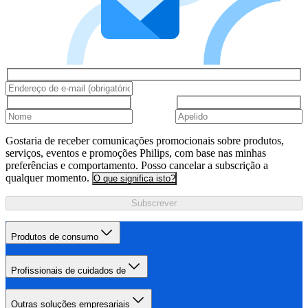
Gostaria de receber comunicações promocionais sobre produtos,
serviços, eventos e promoções Philips, com base nas minhas
preferências e comportamento. Posso cancelar a subscrição a
qualquer momento.
O que significa isto?
Subscrever
Produtos de consumo
Profissionais de cuidados de
Outras soluções empresariais