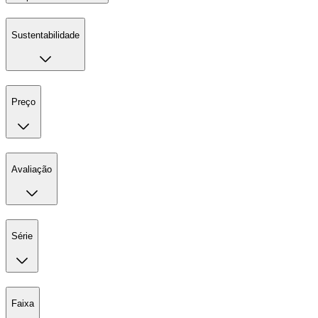
Sustentabilidade
Preço
Avaliação
Série
Faixa