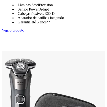
Lâminas SteelPrecision
Sensor Power Adapt
Cabeças flexíveis 360-D
Aparador de patilhas integrado
Garantia até 5 anos**
Veja o produto