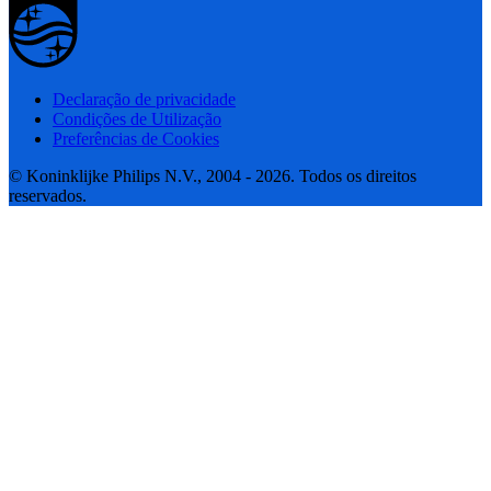
Declaração de privacidade
Condições de Utilização
Preferências de Cookies
© Koninklijke Philips N.V., 2004 - 2026. Todos os direitos
reservados.