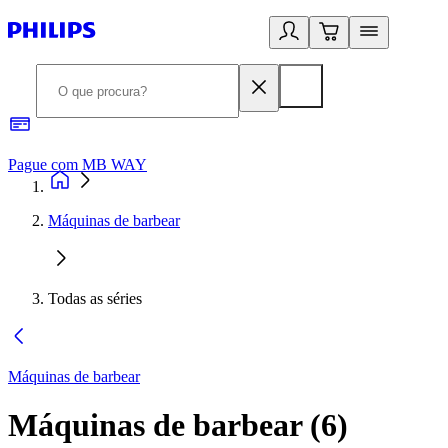
Pague com MB WAY
R
Máquinas de barbear
Todas as séries
Máquinas de barbear
Máquinas de barbear
(
6
)