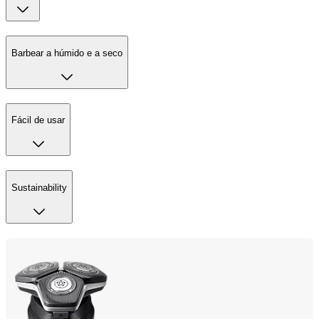
Barbear a húmido e a seco
Fácil de usar
Sustainability