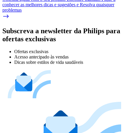
conhecer as melhores dicas e sugestões e Resolva quaisquer
problemas
Subscreva a newsletter da Philips para
ofertas exclusivas
Ofertas exclusivas
Acesso antecipado às vendas
Dicas sobre estilos de vida saudáveis