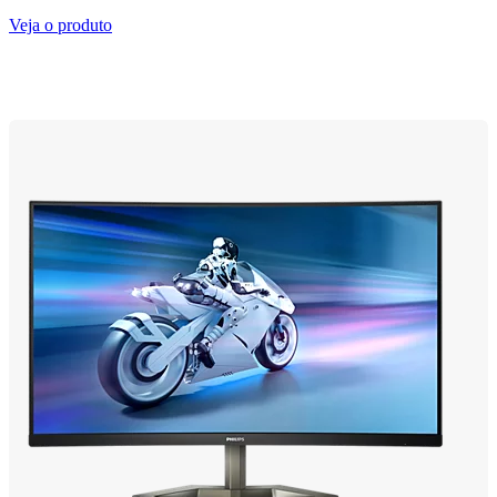
Veja o produto