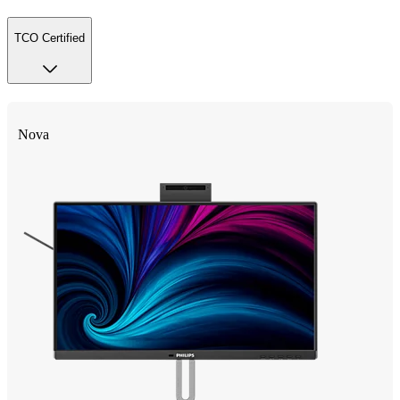
TCO Certified
Nova