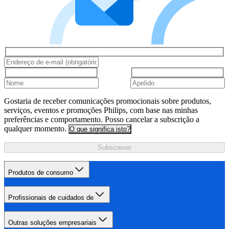
Gostaria de receber comunicações promocionais sobre produtos,
serviços, eventos e promoções Philips, com base nas minhas
preferências e comportamento. Posso cancelar a subscrição a
qualquer momento.
O que significa isto?
Subscrever
Produtos de consumo
Profissionais de cuidados de
Outras soluções empresariais