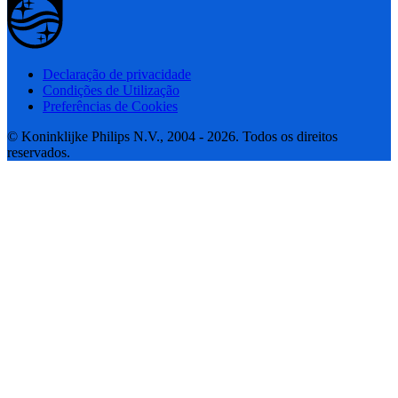
Declaração de privacidade
Condições de Utilização
Preferências de Cookies
© Koninklijke Philips N.V., 2004 - 2026. Todos os direitos
reservados.