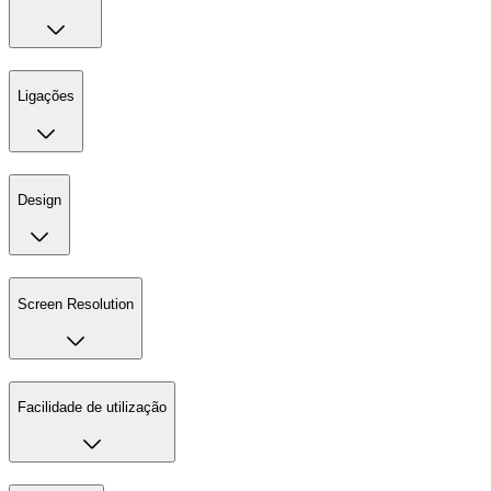
Ligações
Design
Screen Resolution
Facilidade de utilização