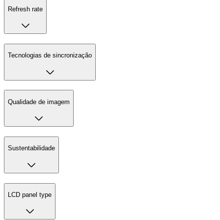
Refresh rate
Tecnologias de sincronização
Qualidade de imagem
Sustentabilidade
LCD panel type