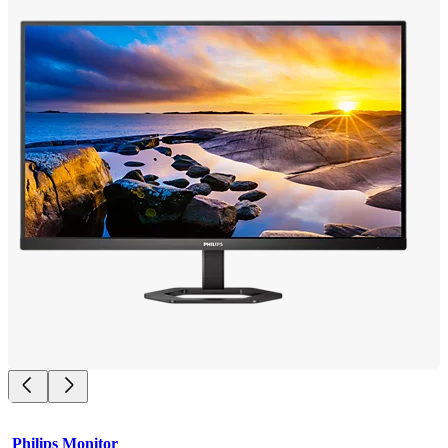
Philips Monitor