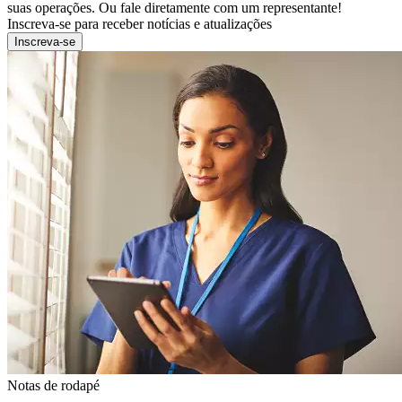
suas operações. Ou fale diretamente com um representante!
Inscreva-se para receber notícias e atualizações
Inscreva-se
Notas de rodapé