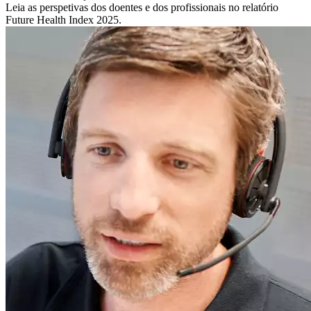
Leia as perspetivas dos doentes e dos profissionais no relatório
Future Health Index 2025.