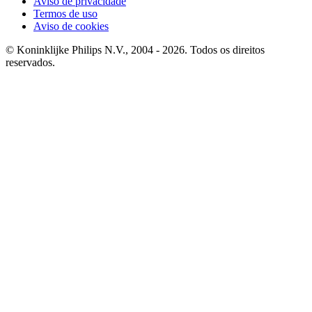
Aviso de privacidade
Termos de uso
Aviso de cookies
© Koninklijke Philips N.V., 2004 - 2026. Todos os direitos
reservados.