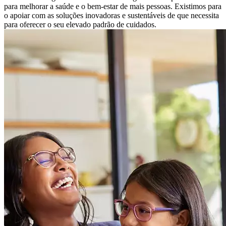
para melhorar a saúde e o bem-estar de mais pessoas. Existimos para
o apoiar com as soluções inovadoras e sustentáveis ​​de que necessita
para oferecer o seu elevado padrão de cuidados.