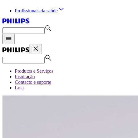
Profissionais da saúde
Produtos e Serviços
Inspiração
Contacto e suporte
Loja