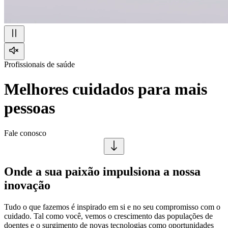
Profissionais de saúde
Melhores cuidados para mais
pessoas
Fale conosco
Onde a sua paixão impulsiona a nossa
inovação
Tudo o que fazemos é inspirado em si e no seu compromisso com o
cuidado. Tal como você, vemos o crescimento das populações de
doentes e o surgimento de novas tecnologias como oportunidades