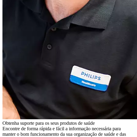
Obtenha suporte para os seus produtos de saúde
Encontre de forma rápida e fácil a informação necessária para
manter o bom funcionamento da sua organização de saúde e das