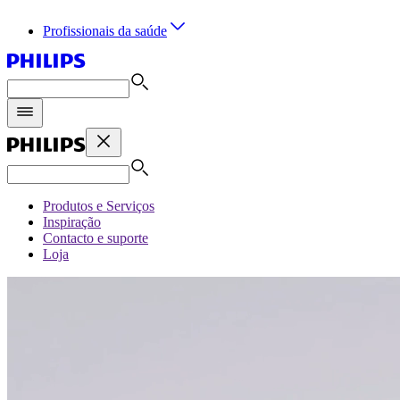
Profissionais da saúde
Produtos e Serviços
Inspiração
Contacto e suporte
Loja