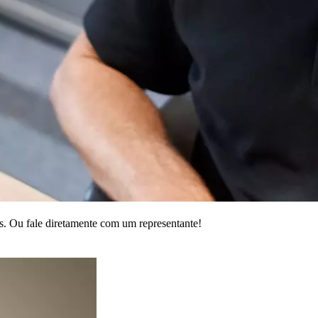
s. Ou fale diretamente com um representante!