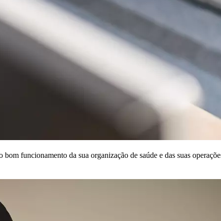
r o bom funcionamento da sua organização de saúde e das suas operaçõe