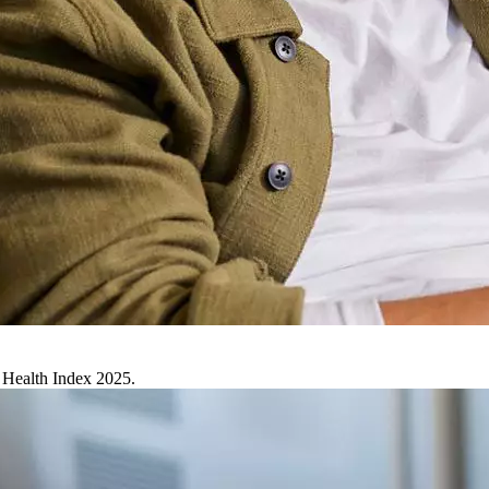
e Health Index 2025.