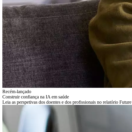
Recém-lançado
Construir confiança na IA em saúde
Leia as perspetivas dos doentes e dos profissionais no relatório Futur