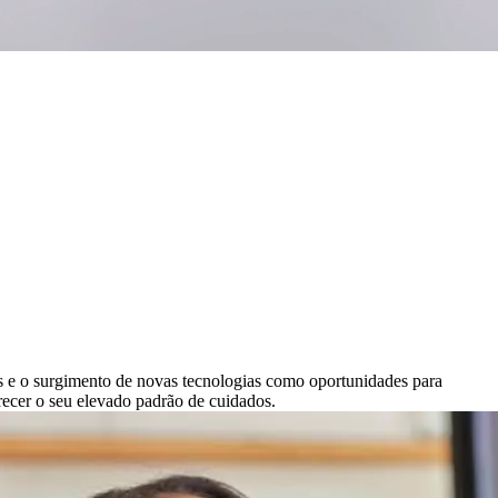
 e o surgimento de novas tecnologias como oportunidades para
erecer o seu elevado padrão de cuidados.