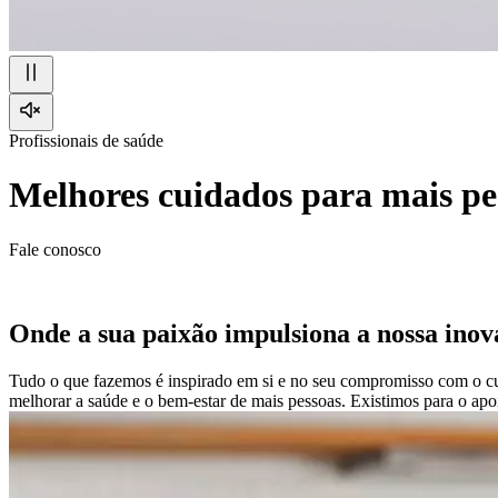
Profissionais de saúde
Melhores cuidados para mais pe
Fale conosco
Onde a sua paixão impulsiona a nossa ino
Tudo o que fazemos é inspirado em si e no seu compromisso com o cu
melhorar a saúde e o bem-estar de mais pessoas. Existimos para o apoi