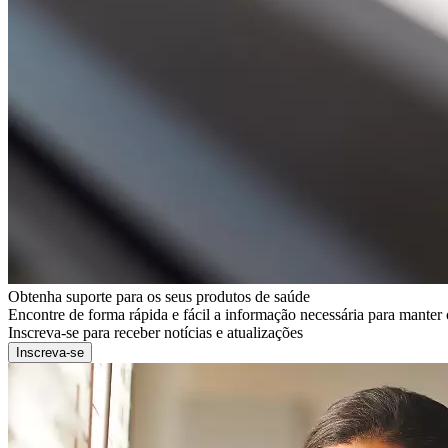
Obtenha suporte para os seus produtos de saúde
Encontre de forma rápida e fácil a informação necessária para mante
Inscreva-se para receber notícias e atualizações
Inscreva-se