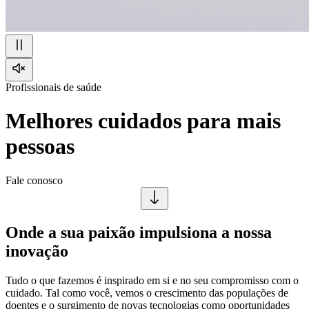
Profissionais de saúde
Melhores cuidados para mais
pessoas
Fale conosco
Onde a sua paixão impulsiona a nossa
inovação
Tudo o que fazemos é inspirado em si e no seu compromisso com o
cuidado. Tal como você, vemos o crescimento das populações de
doentes e o surgimento de novas tecnologias como oportunidades