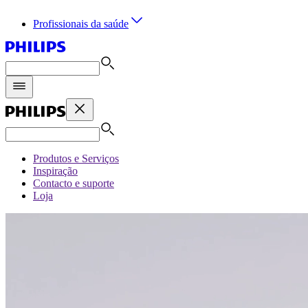
Profissionais da saúde
Produtos e Serviços
Inspiração
Contacto e suporte
Loja