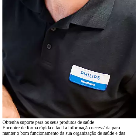
Obtenha suporte para os seus produtos de saúde
Encontre de forma rápida e fácil a informação necessária para
manter o bom funcionamento da sua organização de saúde e das