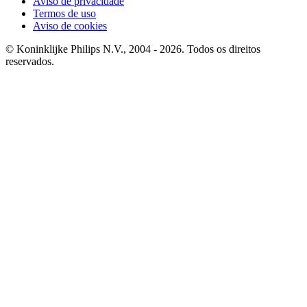
Aviso de privacidade
Termos de uso
Aviso de cookies
© Koninklijke Philips N.V., 2004 - 2026. Todos os direitos
reservados.