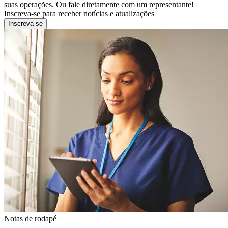
suas operações. Ou fale diretamente com um representante!
Inscreva-se para receber notícias e atualizações
Inscreva-se
Notas de rodapé