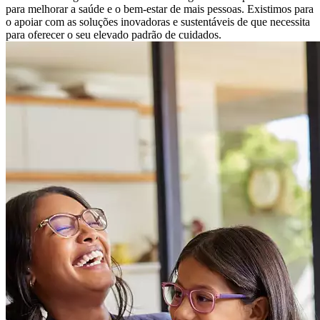
para melhorar a saúde e o bem-estar de mais pessoas. Existimos para
o apoiar com as soluções inovadoras e sustentáveis ​​de que necessita
para oferecer o seu elevado padrão de cuidados.