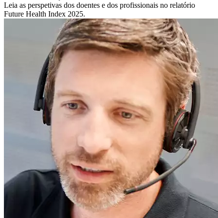
Leia as perspetivas dos doentes e dos profissionais no relatório
Future Health Index 2025.