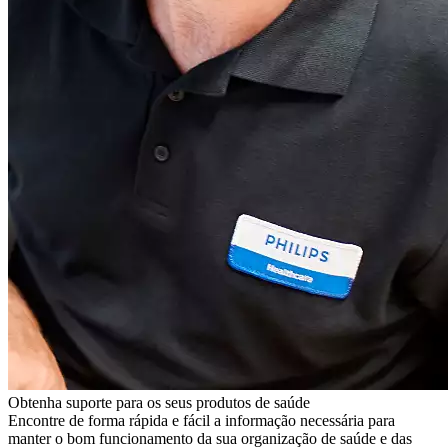
Obtenha suporte para os seus produtos de saúde
Encontre de forma rápida e fácil a informação necessária para
manter o bom funcionamento da sua organização de saúde e das