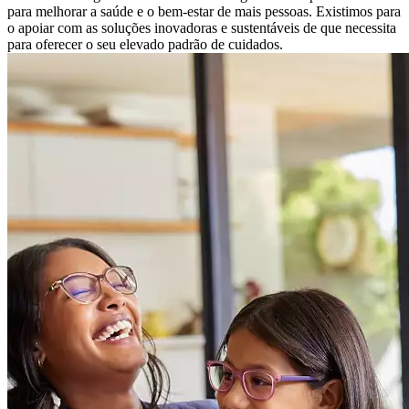
para melhorar a saúde e o bem-estar de mais pessoas. Existimos para
o apoiar com as soluções inovadoras e sustentáveis ​​de que necessita
para oferecer o seu elevado padrão de cuidados.