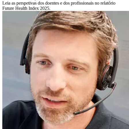
Leia as perspetivas dos doentes e dos profissionais no relatório
Future Health Index 2025.