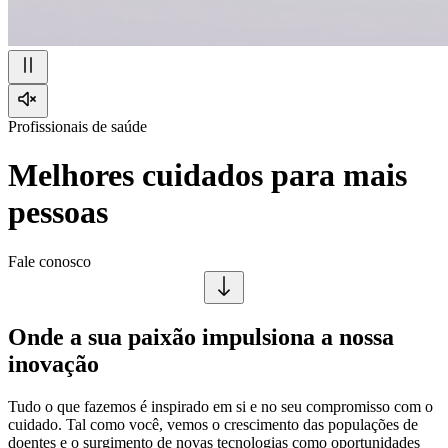
Profissionais de saúde
Melhores cuidados para mais
pessoas
Fale conosco
Onde a sua paixão impulsiona a nossa
inovação
Tudo o que fazemos é inspirado em si e no seu compromisso com o
cuidado. Tal como você, vemos o crescimento das populações de
doentes e o surgimento de novas tecnologias como oportunidades