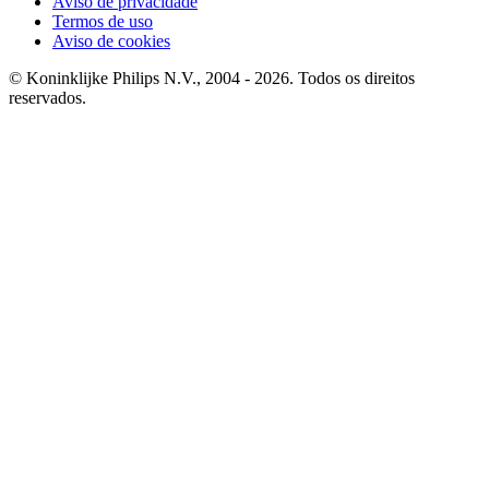
Aviso de privacidade
Termos de uso
Aviso de cookies
© Koninklijke Philips N.V., 2004 - 2026. Todos os direitos
reservados.