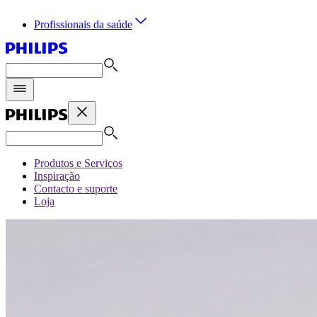
Profissionais da saúde
Produtos e Serviços
Inspiração
Contacto e suporte
Loja