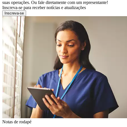
suas operações. Ou fale diretamente com um representante!
Inscreva-se para receber notícias e atualizações
Inscreva-se
Notas de rodapé