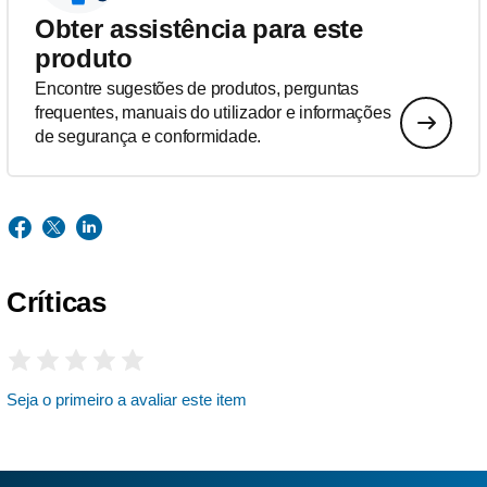
Obter assistência para este
produto
Encontre sugestões de produtos, perguntas
frequentes, manuais do utilizador e informações
de segurança e conformidade.
Críticas
Seja o primeiro a avaliar este item