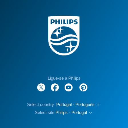
Ligue-se à Philips
Select country
Portugal - Português
Select site
Philips - Portugal