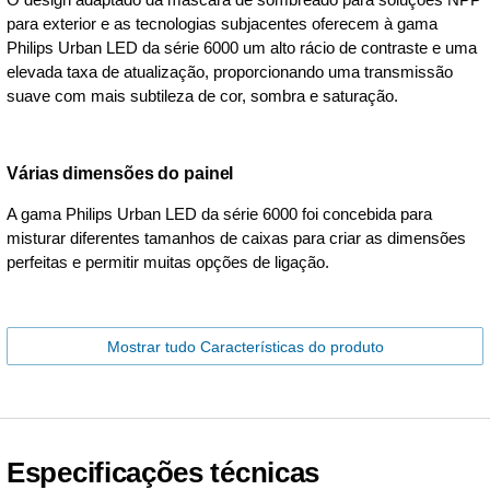
para exterior e as tecnologias subjacentes oferecem à gama
Philips Urban LED da série 6000 um alto rácio de contraste e uma
elevada taxa de atualização, proporcionando uma transmissão
suave com mais subtileza de cor, sombra e saturação.
Várias dimensões do painel
A gama Philips Urban LED da série 6000 foi concebida para
misturar diferentes tamanhos de caixas para criar as dimensões
perfeitas e permitir muitas opções de ligação.
Mostrar tudo Características do produto
Especificações técnicas